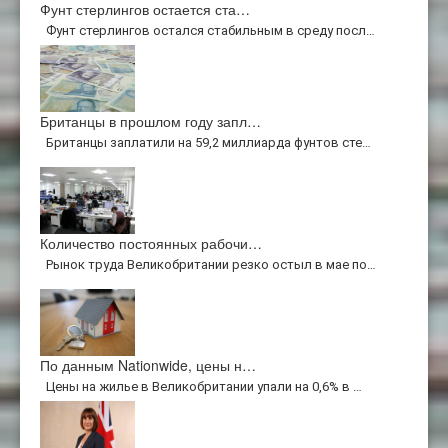
Фунт стерлингов остается ста…
Фунт стерлингов остался стабильным в среду посл…
Британцы в прошлом году запл…
Британцы заплатили на 59,2 миллиарда фунтов сте…
Количество постоянных рабочи…
Рынок труда Великобритании резко остыл в мае по…
По данным Nationwide, цены н…
Цены на жилье в Великобритании упали на 0,6% в …