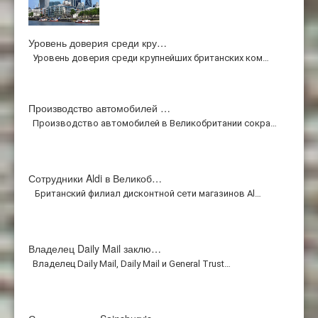
Уровень доверия среди кру…
Уровень доверия среди крупнейших британских ком…
Производство автомобилей …
Производство автомобилей в Великобритании сокра…
Сотрудники Aldi в Великоб…
Британский филиал дисконтной сети магазинов Al…
Владелец Daily Mail заклю…
Владелец Daily Mail, Daily Mail и General Trust…