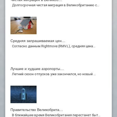
Долгосрочная чистая миграция в Великобританию с…
Средняя запрашиваемая цен…
Согласно данным Rightmove (RMV.L), средняя цена…
Лучшие и худшие аэропорты…
Летний сезон отпусков уже закончился, но новый …
Правительство Великобрита…
В ближайшее время Великобритания перестанет быт…