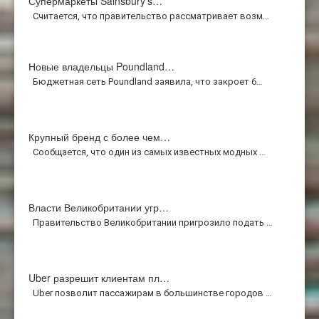
Супермаркеты Sainsbury's…
Считается, что правительство рассматривает возм…
Новые владельцы Poundland…
Бюджетная сеть Poundland заявила, что закроет 6…
Крупный бренд с более чем…
Сообщается, что один из самых известных модных …
Власти Великобритании угр…
Правительство Великобритании пригрозило подать …
Uber разрешит клиентам пл…
Uber позволит пассажирам в большинстве городов …