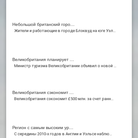
Небольшой британский горо…
Жители и работающие в городе Блэквуд на юге Уэл…
Великобритания планирует …
Министр туризма Великобритании объявил о новой …
Великобритания сэкономит …
Великобритания сэкономит £500 млн. за счет ранн…
Регион с самым высоким ур…
С середины 2010-х годов в Англии и Уэльсе наблю…