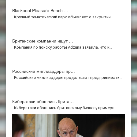
Blackpool Pleasure Beach …
Крупный тематический парк объявляет о закрытии …
Британские компании ищут …
Компания по поиску работы Adzuna заявила, что к…
Российские миллиардеры пр…
Российские миллиардеры продолжают предпринимать…
Кибератаки обошлись брита…
Кибератаки обошлись британскому бизнесу примерн…