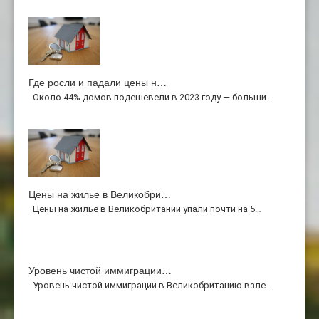
Где росли и падали цены н…
Около 44% домов подешевели в 2023 году — больши…
Цены на жилье в Великобри…
Цены на жилье в Великобритании упали почти на 5…
Уровень чистой иммиграции…
Уровень чистой иммиграции в Великобританию взле…