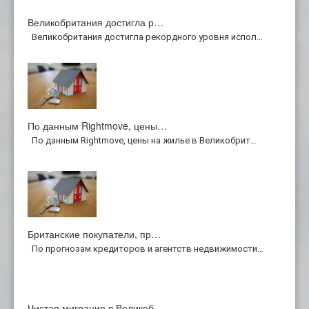
Великобритания достигла р…
Великобритания достигла рекордного уровня испол…
По данным Rightmove, цены…
По данным Rightmove, цены на жилье в Великобрит…
Британские покупатели, пр…
По прогнозам кредиторов и агентств недвижимости…
Чистая миграция в Великоб…