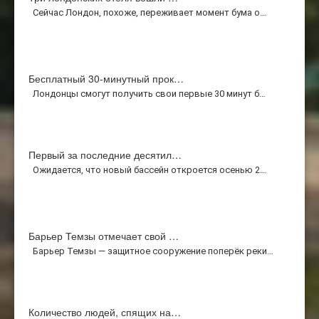
Сейчас Лондон, похоже, переживает момент бума о…
Бесплатный 30-минутный прок…
Лондонцы смогут получить свои первые 30 минут б…
Первый за последние десятил…
Ожидается, что новый бассейн откроется осенью 2…
Барьер Темзы отмечает свой …
Барьер Темзы — защитное сооружение поперёк реки…
Количество людей, спящих на…