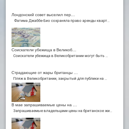
Лондонский совет выселил пер…
Фатима Джаббе-Био сохраняла право аренды кварт…
Соискатели убежища в Великоб…
Соискатели убежища в Великобритании могут быть …
Страдающие от жары британцы …
Пляж в Великобритании, закрытый для публики на …
В мае запрашиваемые цены на …
Запрашиваемые владельцами цены на британское жи…