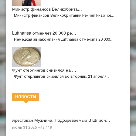
Министр финансов Великобрита…
Министр финансов Великобритании Рейчел Ривз се…
Lufthansa отменяет 20 000 ре…
Немецкая авиакомпания Lufthansa отменила 20 000…
Фунт стерлингов снизился на …
Фунт стерлингов снизился во вторник, 21 апреля…
НОВОСТИ
Арестован Мужчина, Подозреваемый В Шпион…
июль 31 2026 Hits:119