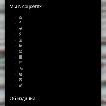
Мы в соцсетях
Об издании