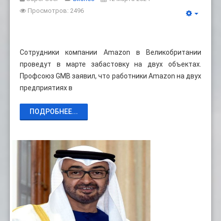
Просмотров: 2496
Cотрудники компании Amazon в Великобритании
проведут в марте забастовку на двух объектах.
Профсоюз GMB заявил, что работники Amazon на двух
предприятиях в
ПОДРОБНЕЕ...