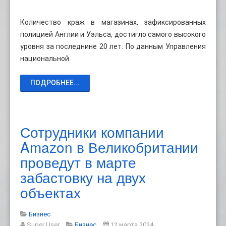
Количество краж в магазинах, зафиксированных
полицией Англии и Уэльса, достигло самого высокого
уровня за последнине 20 лет. По данным Управления
национальной
ПОДРОБНЕЕ...
Сотрудники компании
Amazon в Великобритании
проведут в марте
забастовку на двух
объектах
Бизнес
Super User
Бизнес
12 марта 2024