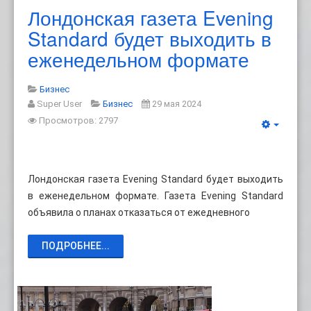
Лондонская газета Evening
Standard будет выходить в
еженедельном формате
Бизнес
Super User
Бизнес
29 мая 2024
Просмотров: 2797
Лондонская газета Evening Standard будет выходить
в еженедельном формате. Газета Evening Standard
объявила о планах отказаться от ежедневного
ПОДРОБНЕЕ...