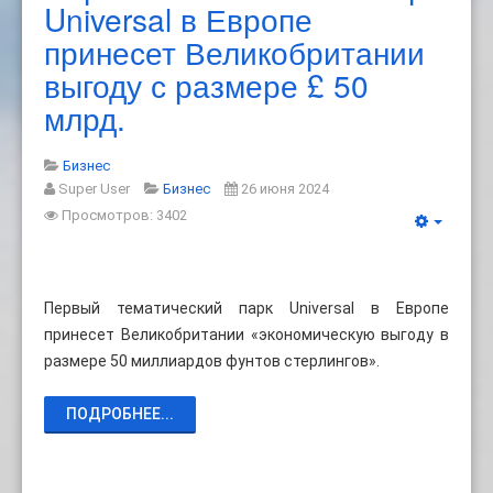
Universal в Европе
принесет Великобритании
выгоду с размере £ 50
млрд.
Бизнес
Super User
Бизнес
26 июня 2024
Просмотров: 3402
Первый тематический парк Universal в Европе
принесет Великобритании «экономическую выгоду в
размере 50 миллиардов фунтов стерлингов».
ПОДРОБНЕЕ...