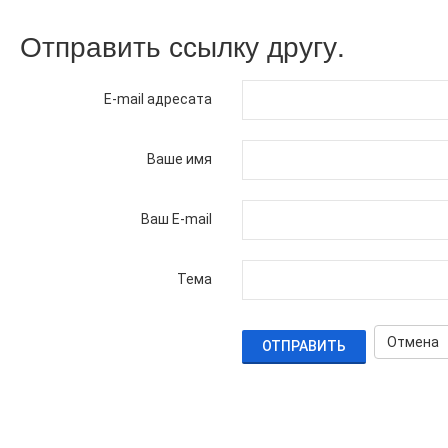
Отправить ссылку другу.
E-mail адресата
Ваше имя
Ваш E-mail
Тема
Отмена
ОТПРАВИТЬ