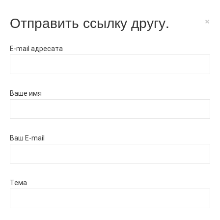
Отправить ссылку другу.
×
E-mail адресата
Ваше имя
Ваш E-mail
Тема