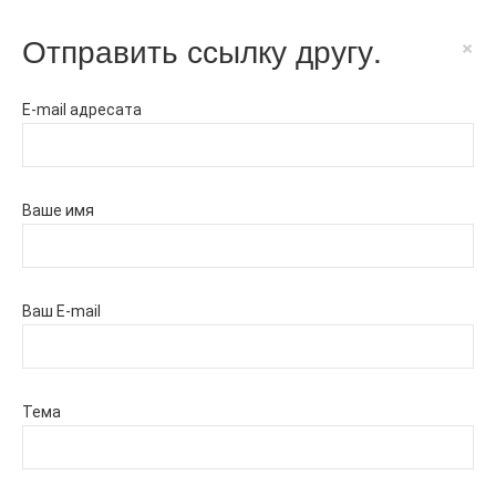
Отправить ссылку другу.
×
E-mail адресата
Ваше имя
Ваш E-mail
Тема