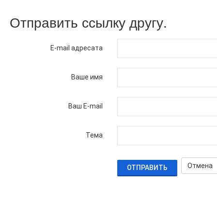
Отправить ссылку другу.
E-mail адресата
Ваше имя
Ваш E-mail
Тема
Отмена
ОТПРАВИТЬ