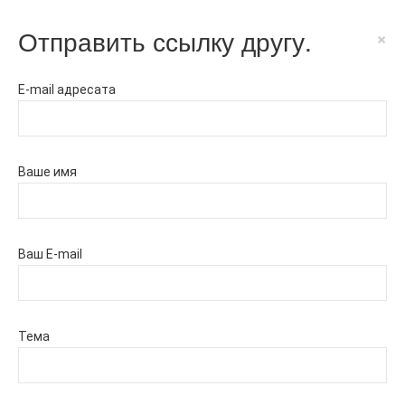
Отправить ссылку другу.
×
E-mail адресата
Ваше имя
Ваш E-mail
Тема