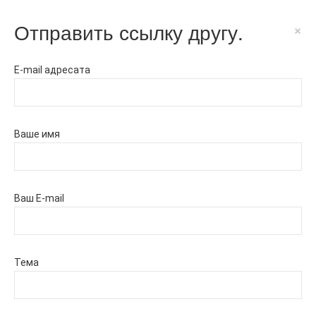
Отправить ссылку другу.
×
E-mail адресата
Ваше имя
Ваш E-mail
Тема