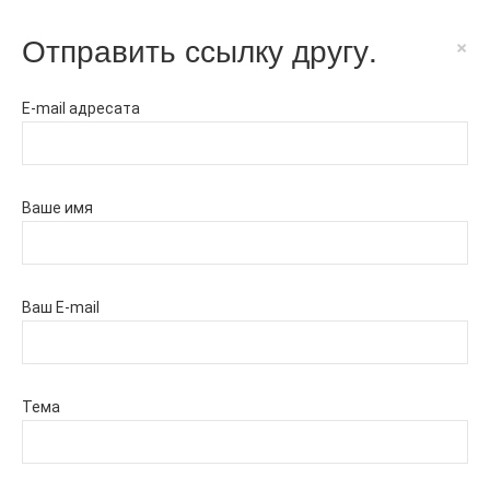
Отправить ссылку другу.
×
E-mail адресата
Ваше имя
Ваш E-mail
Тема