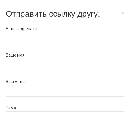
Отправить ссылку другу.
×
E-mail адресата
Ваше имя
Ваш E-mail
Тема