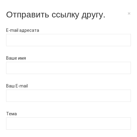
Отправить ссылку другу.
×
E-mail адресата
Ваше имя
Ваш E-mail
Тема