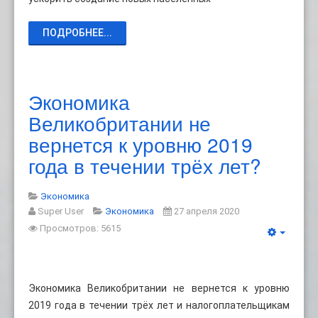
ПОДРОБНЕЕ...
Экономика
Великобритании не
вернется к уровню 2019
года в течении трёх лет?
Экономика
Super User
Экономика
27 апреля 2020
Просмотров: 5615
Экономика Великобритании не вернется к уровню
2019 года в течении трёх лет и налогоплательщикам