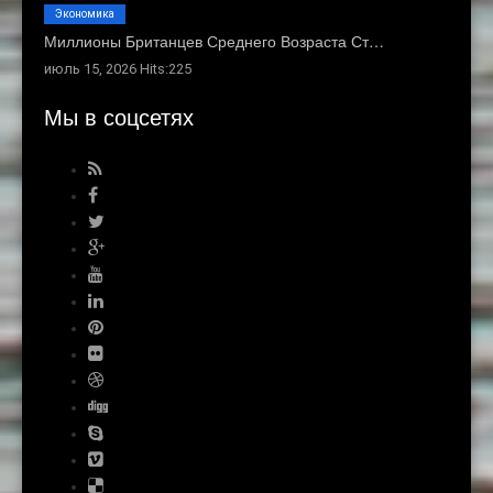
Экономика
Миллионы Британцев Среднего Возраста Ст…
июль 15, 2026 Hits:225
Мы в соцсетях