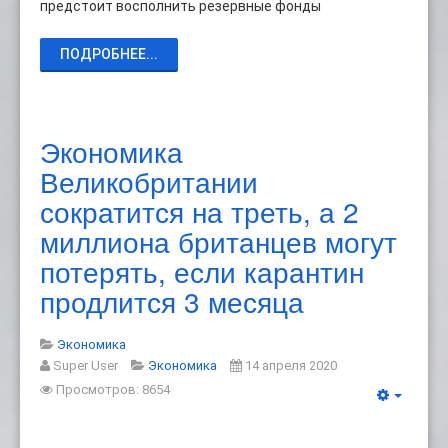
предстоит восполнить резервные фонды
ПОДРОБНЕЕ...
Экономика
Великобритании
сократится на треть, а 2
миллиона британцев могут
потерять, если карантин
продлится 3 месяца
Экономика
Super User
Экономика
14 апреля 2020
Просмотров: 8654