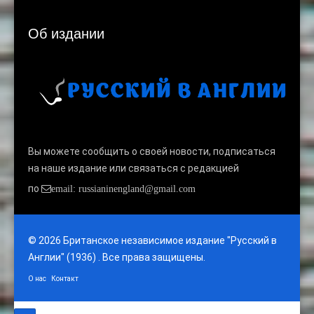
Об издании
Вы можете сообщить о своей новости, подписаться
на наше издание или связаться с редакцией
по
email: russianinengland@gmail.com
© 2026 Британское независимое издание "Русский в
Англии" (1936) . Все права защищены.
О нас
Контакт