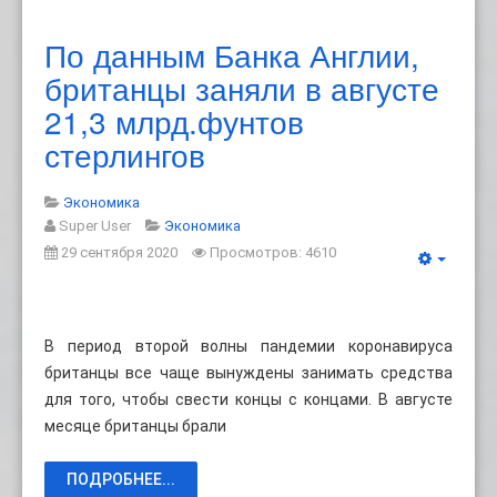
По данным Банка Англии,
британцы заняли в августе
21,3 млрд.фунтов
стерлингов
Экономика
Super User
Экономика
29 сентября 2020
Просмотров: 4610
В период второй волны пандемии коронавируса
британцы все чаще вынуждены занимать средства
для того, чтобы свести концы с концами. В августе
месяце британцы брали
ПОДРОБНЕЕ...