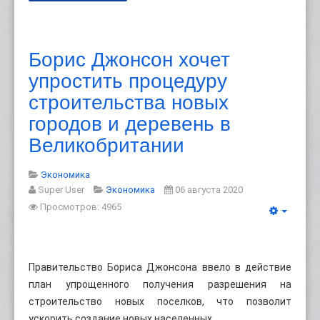
Борис Джонсон хочет
упростить процедуру
строительства новых
городов и деревень в
Великобритании
Экономика
Super User
Экономика
06 августа 2020
Просмотров: 4965
Правительство Бориса Джонсона ввело в действие
план упрощенного получения разрешения на
строительство новых поселков, что позволит
ускорить создание новых населенных