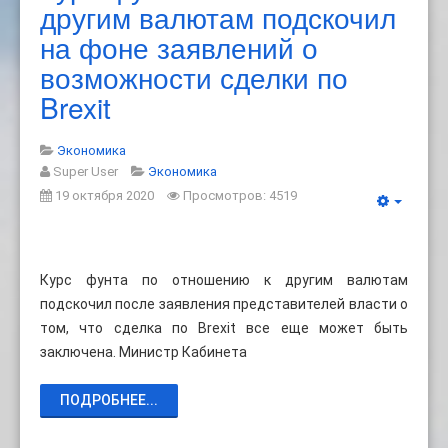
другим валютам подскочил
на фоне заявлений о
возможности сделки по
Brexit
Экономика
Super User
Экономика
19 октября 2020
Просмотров: 4519
Курс фунта по отношению к другим валютам
подскочил после заявления представителей власти о
том, что сделка по Brexit все еще может быть
заключена. Министр Кабинета
ПОДРОБНЕЕ...