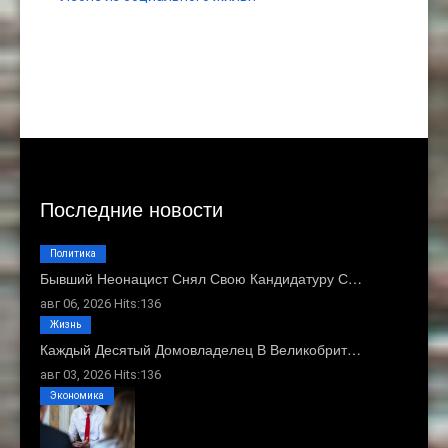
Последние новости
Политика
Бывший Неонацист Снял Свою Кандидатуру С…
авг 06, 2026 Hits:136
Жизнь
Каждый Десятый Домовладелец В Великобрит…
авг 03, 2026 Hits:136
Экономика