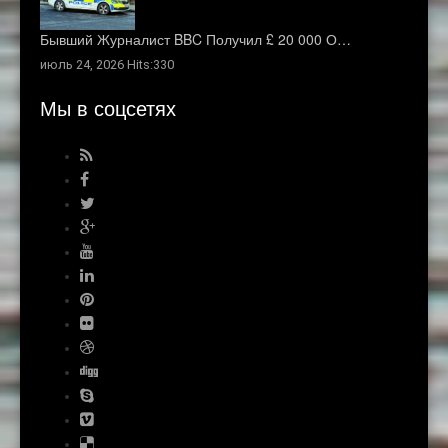
Бывший Журналист BBC Получил £ 20 000 О…
июль 24, 2026 Hits:330
Мы в соцсетях