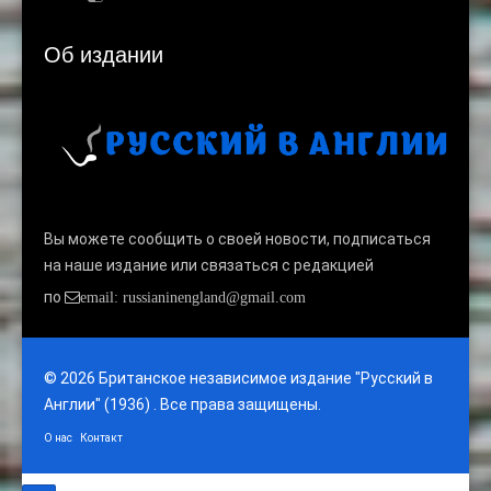
Об издании
Вы можете сообщить о своей новости, подписаться
на наше издание или связаться с редакцией
по
email: russianinengland@gmail.com
© 2026 Британское независимое издание "Русский в
Англии" (1936) . Все права защищены.
О нас
Контакт