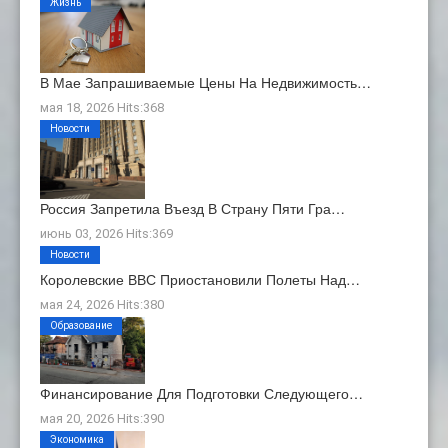
Жизнь
В Мае Запрашиваемые Цены На Недвижимость…
мая 18, 2026 Hits:368
Новости
Россия Запретила Въезд В Страну Пяти Гра…
июнь 03, 2026 Hits:369
Новости
Королевские ВВС Приостановили Полеты Над…
мая 24, 2026 Hits:380
Образование
Финансирование Для Подготовки Следующего…
мая 20, 2026 Hits:390
Экономика