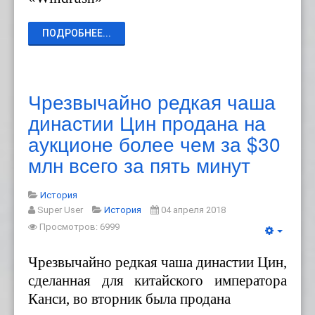
ПОДРОБНЕЕ...
Чрезвычайно редкая чаша
династии Цин продана на
аукционе более чем за $30
млн всего за пять минут
История
Super User
История
04 апреля 2018
Просмотров: 6999
Чрезвычайно редкая чаша династии Цин,
сделанная для китайского императора
Канси, во вторник была продана