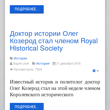
ПОДРОБНЕЕ...
Доктор истории Олег
Козерод стал членом Royal
Historical Society
История
Super User
История
21 декабря 2016
Просмотров: 7524
Известный историк и политолог доктор
Олег Козерод стал на этой неделе членом
Королевского
исторического
ПОДРОБНЕЕ...