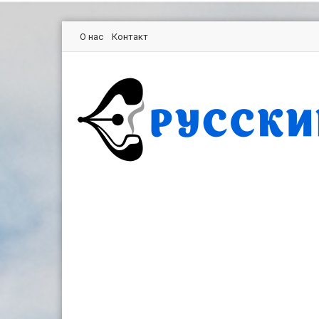
О нас
Контакт