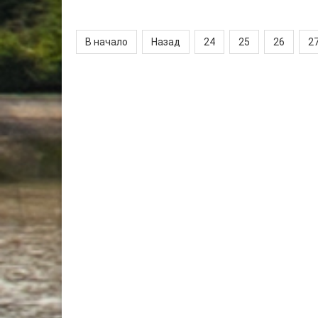
В начало
Назад
24
25
26
2