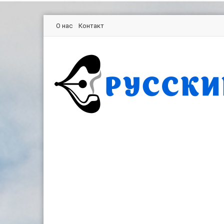
О нас
Контакт