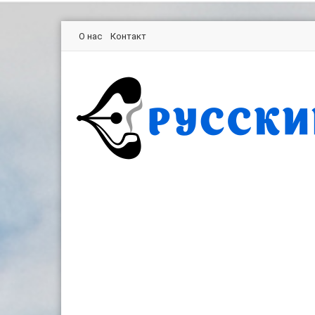
О нас
Контакт