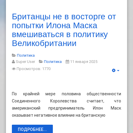
Британцы не в восторге от
попытки Илона Маска
вмешиваться в политику
Великобритании
Политика
Super User
Политика
11 января 2025
Просмотров: 1770
По крайней мере половина общественности
Соединенного Королевства считает, что
американский предприниматель Илон Маск
оказывает негативное влияние на британскую
ПОДРОБНЕЕ...