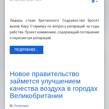
Лидеры стран британского Содружества бросят
вызов Киру Стармеру по вопросу репараций за годы
рабства. Проект коммюнике, содержащий соглашение
о пересмотре репараций
ПОДРОБНЕЕ...
Новое правительство
займется улучшением
качества воздуха в городах
Великобритании
Политика