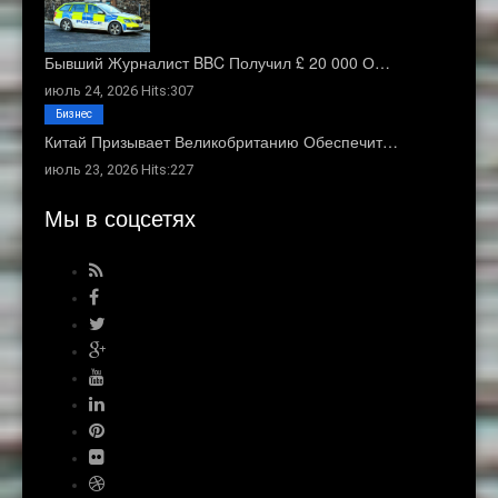
Бывший Журналист BBC Получил £ 20 000 О…
июль 24, 2026 Hits:307
Бизнес
Китай Призывает Великобританию Обеспечит…
июль 23, 2026 Hits:227
Мы в соцсетях