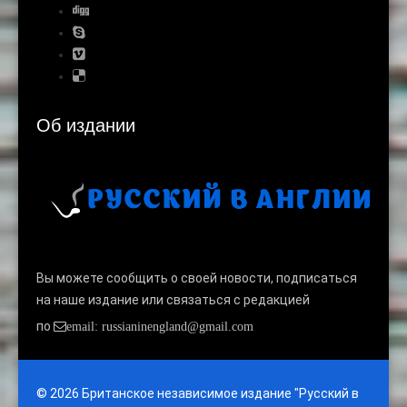
Об издании
Вы можете сообщить о своей новости, подписаться
на наше издание или связаться с редакцией
по
email: russianinengland@gmail.com
© 2026 Британское независимое издание "Русский в