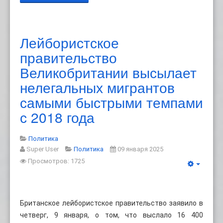
Лейбористское
правительство
Великобритании высылает
нелегальных мигрантов
самыми быстрыми темпами
с 2018 года
Политика
Super User
Политика
09 января 2025
Просмотров: 1725
Британское лейбористское правительство заявило в
четверг, 9 января, о том, что выслало 16 400