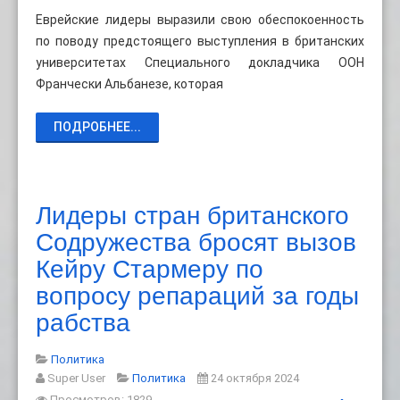
Еврейские лидеры выразили свою обеспокоенность
по поводу предстоящего выступления в британских
университетах Специального докладчика ООН
Франчески Альбанезе, которая
ПОДРОБНЕЕ...
Лидеры стран британского
Содружества бросят вызов
Кейру Стармеру по
вопросу репараций за годы
рабства
Политика
Super User
Политика
24 октября 2024
Просмотров: 1829