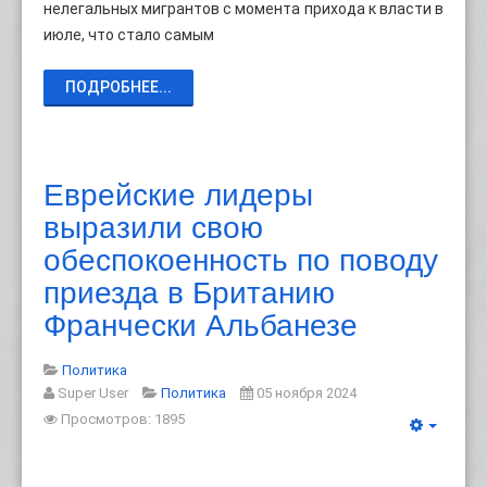
нелегальных мигрантов с момента прихода к власти в
июле, что стало самым
ПОДРОБНЕЕ...
Еврейские лидеры
выразили свою
обеспокоенность по поводу
приезда в Британию
Франчески Альбанезе
Политика
Super User
Политика
05 ноября 2024
Просмотров: 1895