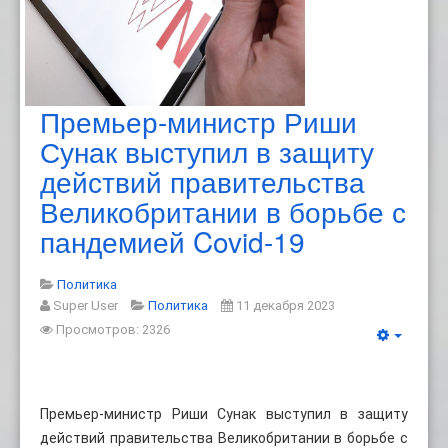
Премьер-министр Риши
Сунак выступил в защиту
действий правительства
Великобритании в борьбе с
пандемией Covid-19
Политика
Super User
Политика
11 декабря 2023
Просмотров: 2326
Премьер-министр Риши Сунак выступил в защиту
действий правительства Великобритании в борьбе с