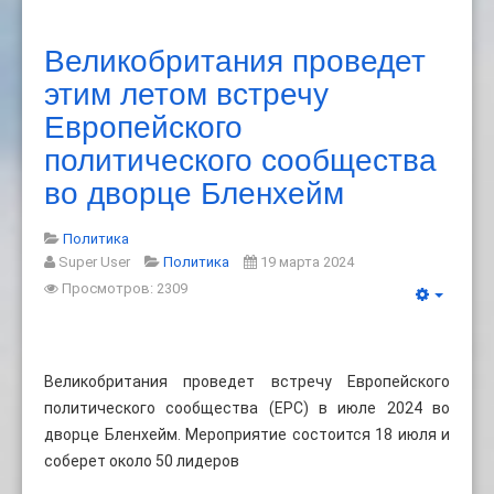
Великобритания проведет
этим летом встречу
Европейского
политического сообщества
во дворце Бленхейм
Политика
Super User
Политика
19 марта 2024
Просмотров: 2309
Великобритания проведет встречу Европейского
политического сообщества (EPC) в июле 2024 во
дворце Бленхейм. Мероприятие состоится 18 июля и
соберет около 50 лидеров