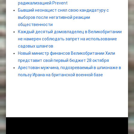
радикализацией Prevent
Бывший неонацист снял свою кандидатуру с
выборов после негативной реакции
общественности
Каждый десятый домовладелец в Великобритании
не намерен соблюдать запрет на использование
садовых шлангов
Новый министр финансов Великобритании Хили
представит свой первый бюджет 28 октября
Арестован мужчина, подозреваемый в шпионаже в
пользу Ирана на британской военной базе