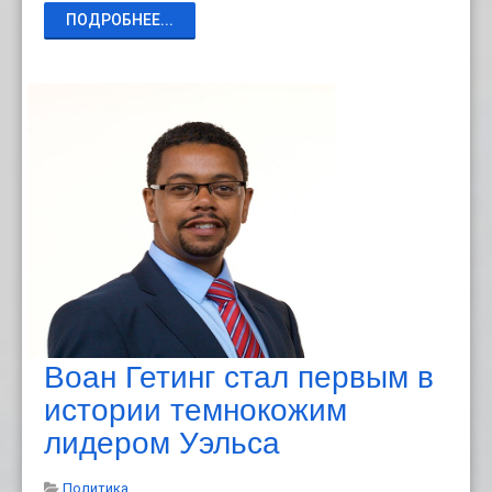
ПОДРОБНЕЕ...
Воан Гетинг стал первым в
истории темнокожим
лидером Уэльса
Политика