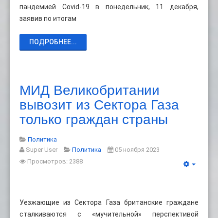
пандемией Covid-19 в понедельник, 11 декабря,
заявив по итогам
ПОДРОБНЕЕ...
МИД Великобритании
вывозит из Сектора Газа
только граждан страны
Политика
Super User
Политика
05 ноября 2023
Просмотров: 2388
Уезжающие из Сектора Газа британские граждане
сталкиваются с «мучительной» перспективой