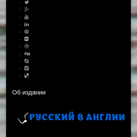
Об издании