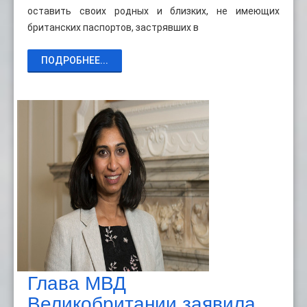
оставить своих родных и близких, не имеющих
британских паспортов, застрявших в
ПОДРОБНЕЕ...
Глава МВД
Великобритании заявила,