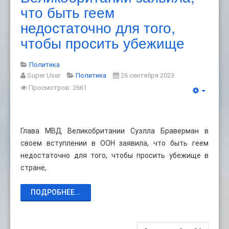
что быть геем
недостаточно для того,
чтобы просить убежище
Политика
Super User
Политика
26 сентября 2023
Просмотров: 2661
Глава МВД Великобритании Суэлла Браверман в
своем вступлении в ООН заявила, что быть геем
недостаточно для того, чтобы просить убежище в
стране,
ПОДРОБНЕЕ...