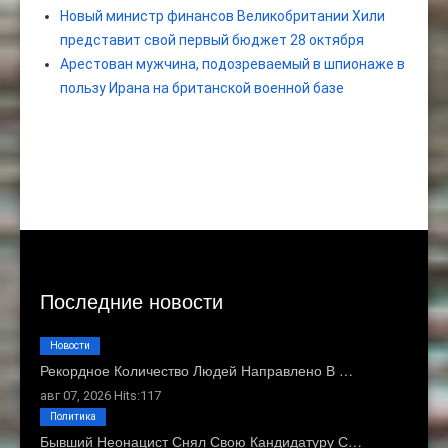
Новый министр финансов Великобритании Хили
представит свой первый бюджет 28 октября
Арестован мужчина, подозреваемый в шпионаже в
пользу Ирана на британской военной базе
Последние новости
Новости
Рекордное Количество Людей Направлено В …
авг 07, 2026 Hits:117
Политика
Бывший Неонацист Снял Свою Кандидатуру С…