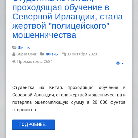
проходящая обучение в
Северной Ирландии, стала
жертвой "полицейского"
мошенничества
Жизнь
Super User
Жизнь
03 октября 2023
Просмотров: 2684
Студентка из Китая, проходящая обучение в
Северной Ирландии, стала жертвой мошенничества и
потеряла ошеломляющую сумму в 20 000 фунтов
стерлингов.
ПОДРОБНЕЕ...