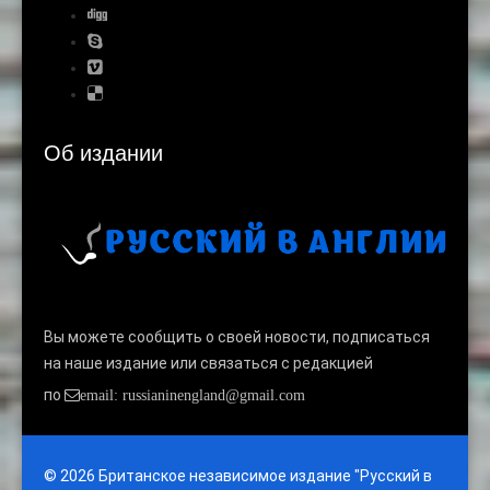
Об издании
Вы можете сообщить о своей новости, подписаться
на наше издание или связаться с редакцией
по
email: russianinengland@gmail.com
© 2026 Британское независимое издание "Русский в