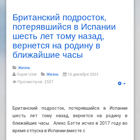
Британский подросток,
потерявшийся в Испании
шесть лет тому назад,
вернется на родину в
ближайшие часы
Жизнь
Super User
Жизнь
16 декабря 2023
Просмотров: 2537
Британский подросток, потерявшийся в Испании
шесть лет тому назад, вернется на родину в
ближайшие часы. Алекс Бэтти исчез в 2017 году во
время отпуска в Испании вместе с