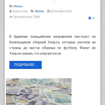
Жизнь
Super User
Жизнь
20 ноября 2023
Просмотров: 2896
В Армении полицейские направляли пистолет на
болельщиков сборной Уэльса, которые улетели из
страны до матча сборных по футболу. Фанат из
Уэльса сказал, что опасается за
ПОДРОБНЕЕ...