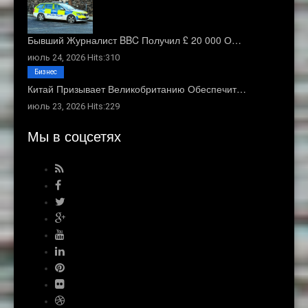
Бывший Журналист BBC Получил £ 20 000 О…
июль 24, 2026 Hits:310
Бизнес
Китай Призывает Великобританию Обеспечит…
июль 23, 2026 Hits:229
Мы в соцсетях