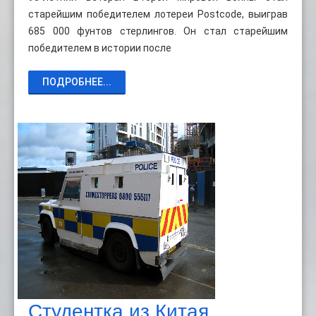
старейшим победителем лотереи Postcode, выиграв
685 000 фунтов стерлингов. Он стал старейшим
победителем в истории после
ПОДРОБНЕЕ...
Студентка из Китая,