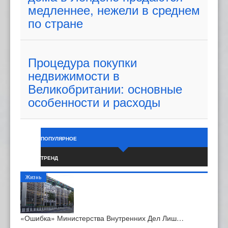
медленнее, нежели в среднем
по стране
Процедура покупки
недвижимости в
Великобритании: основные
особенности и расходы
ПОПУЛЯРНОЕ
ТРЕНД
Жизнь
«Ошибка» Министерства Внутренних Дел Лиш…