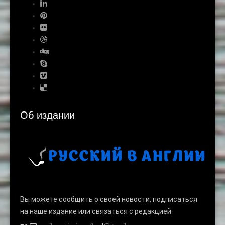
Об издании
Вы можете сообщить о своей новости, подписаться
на наше издание или связаться с редакцией