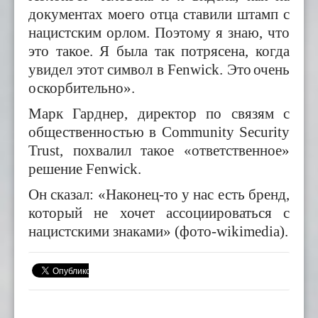
документах моего отца ставили штамп с
нацистским орлом. Поэтому я знаю, что
это такое
.
Я была так потрясена, когда
увидел этот символ в Fenwick. Это
очень
оскорбительно».
Марк Гарднер, директор по связям с
общественностью в Community Security
Trust, похвалил такое «ответственное»
решение Fenwick.
Он сказал: «Наконец-то у нас есть бренд,
который не хочет ассоциироваться с
нацистскими знаками» (фото-wikimedia).