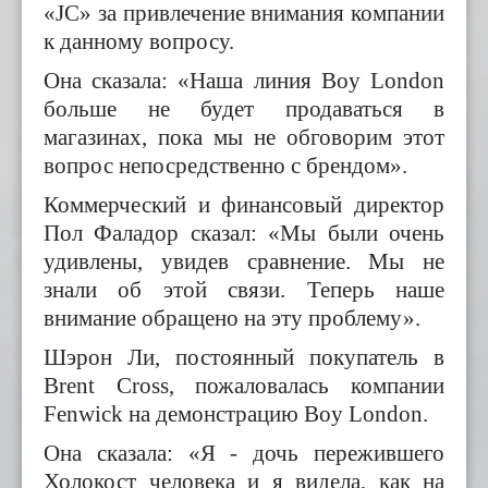
«JC» за привлечение внимания компании
к данному вопросу.
Она сказала: «Наша линия Boy London
больше не будет продаваться в
магазинах, пока мы не обговорим этот
вопрос непосредственно с брендом».
Коммерческий и финансовый директор
Пол Фаладор сказал: «Мы были очень
удивлены, увидев сравнение. Мы не
знали об этой связи. Теперь наше
внимание обращено на эту проблему».
Шэрон Ли, постоянный покупатель в
Brent Cross, пожаловалась компании
Fenwick на демонстрацию Boy London.
Она сказала: «Я - дочь пережившего
Холокост человека и я видела, как на