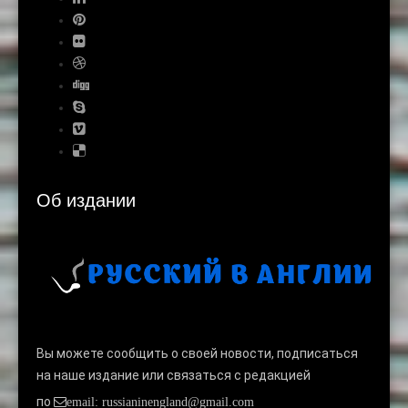
Об издании
Вы можете сообщить о своей новости, подписаться
на наше издание или связаться с редакцией
по
email: russianinengland@gmail.com