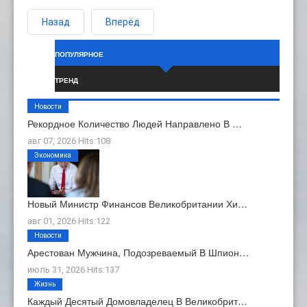
Назад
Вперёд
ПОПУЛЯРНОЕ
ТРЕНД
Новости
Рекордное Количество Людей Направлено В …
авг 07, 2026 Hits:108
Экономика
Новый Министр Финансов Великобритании Хи…
авг 01, 2026 Hits:122
Новости
Арестован Мужчина, Подозреваемый В Шпион…
июль 31, 2026 Hits:137
Жизнь
Каждый Десятый Домовладелец В Великобрит…