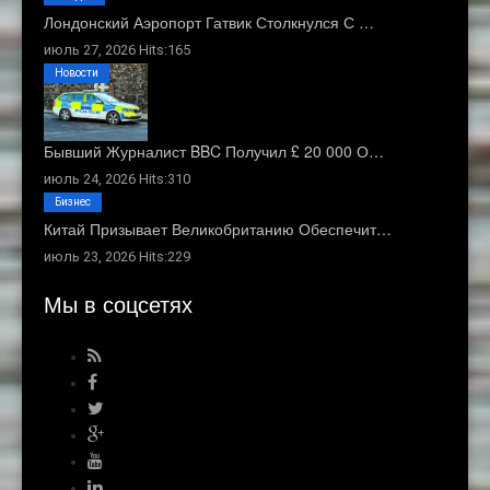
Лондонский Аэропорт Гатвик Столкнулся С …
июль 27, 2026 Hits:165
Новости
Бывший Журналист BBC Получил £ 20 000 О…
июль 24, 2026 Hits:310
Бизнес
Китай Призывает Великобританию Обеспечит…
июль 23, 2026 Hits:229
Мы в соцсетях