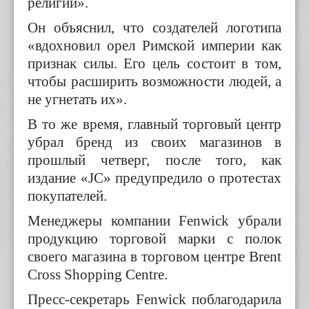
религии».
Он объяснил, что создателей логотипа
«вдохновил орел Римской империи как
признак силы. Его цель состоит в том,
чтобы расширить возможности людей, а
не угнетать их».
В то же время, главный торговый центр
убрал бренд из своих магазинов в
прошлый четверг, после того, как
издание «JC» предупредило о протестах
покупателей.
Менеджеры компании Fenwick убрали
продукцию торговой марки с полок
своего магазина в торговом центре Brent
Cross Shopping Centre.
Пресс-секретарь Fenwick поблагодарила