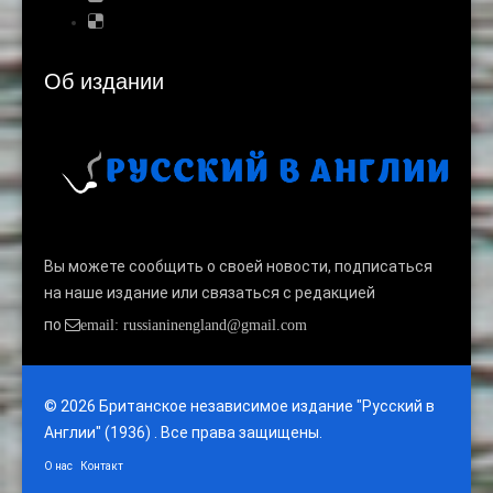
Об издании
Вы можете сообщить о своей новости, подписаться
на наше издание или связаться с редакцией
по
email: russianinengland@gmail.com
© 2026 Британское независимое издание "Русский в
Англии" (1936) . Все права защищены.
О нас
Контакт