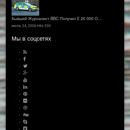
Бывший Журналист BBC Получил £ 20 000 О…
июль 24, 2026 Hits:330
Мы в соцсетях