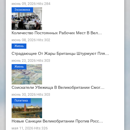
июнь 09, 2026 Hits:284
Экономика
Количество Постоянных Рабочих Мест В Вел…
июнь 08, 2026 Hits:302
Жизнь
Страдающие От Жары Британцы Штурмуют Пля…
июнь 23, 2026 Hits:303
Жизнь
Соискатели Убежища В Великобритании Смог…
июнь 30, 2026 Hits:303
Политика
Новые Санкции Великобритании Против Росс…
мая 11, 2026 Hits:326