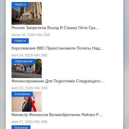
Новости
Россия Запретила Въезд В Страну Пяти Гра…
июнь 03, 2026 Hits:369
Новости
Королевские ВВС Приостановили Полеты Над…
мая 24, 2026 Hits:380
Образование
Финансирование Для Подготовки Следующего…
мая 20, 2026 Hits:390
Экономика
Министр Финансов Великобритании Рейчел Р…
мая 21, 2026 Hits:406
Политика