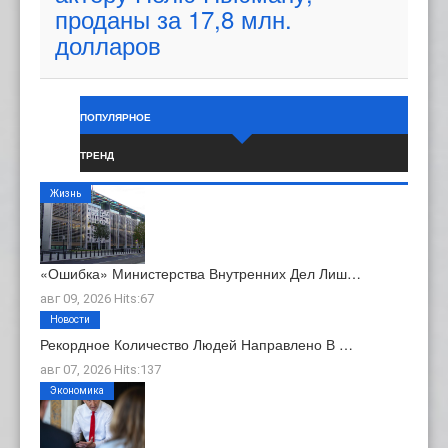
проданы за 17,8 млн.
долларов
ПОПУЛЯРНОЕ
ТРЕНД
Жизнь
«Ошибка» Министерства Внутренних Дел Лиш…
авг 09, 2026 Hits:67
Новости
Рекордное Количество Людей Направлено В …
авг 07, 2026 Hits:137
Экономика