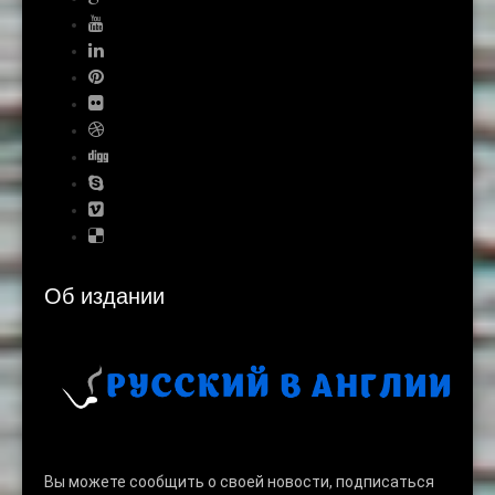
Об издании
Вы можете сообщить о своей новости, подписаться