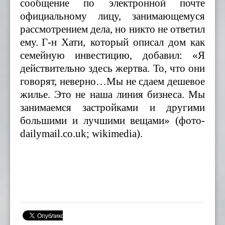
сообщение по электронной почте
официальному лицу, занимающемуся
рассмотрением дела, но никто не ответил
ему.
Г-н Хати, который описал дом как
семейную инвестицию, добавил: «Я
действительно здесь жертва. То, что они
говорят, неверно…Мы не сдаем дешевое
жилье. Это не наша линия бизнеса. Мы
занимаемся застройками и другими
большими и лучшими вещами» (фото-
dailymail.co.uk; wikimedia).