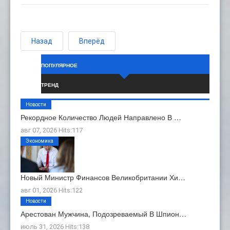
Назад
Вперёд
ПОПУЛЯРНОЕ
ТРЕНД
Новости
Рекордное Количество Людей Направлено В …
авг 07, 2026 Hits:117
Экономика
Новый Министр Финансов Великобритании Хи…
авг 01, 2026 Hits:122
Новости
Арестован Мужчина, Подозреваемый В Шпион…
июль 31, 2026 Hits:138