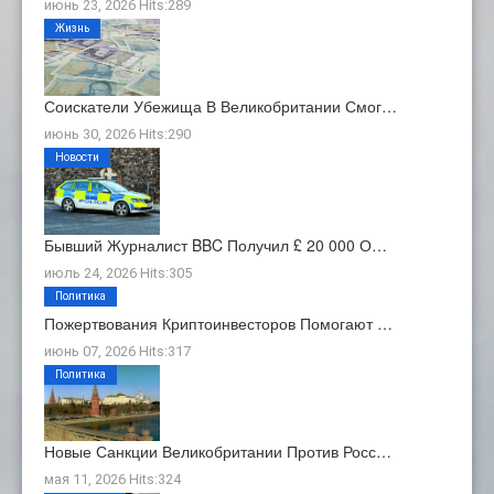
июнь 23, 2026 Hits:289
Жизнь
Соискатели Убежища В Великобритании Смог…
июнь 30, 2026 Hits:290
Новости
Бывший Журналист BBC Получил £ 20 000 О…
июль 24, 2026 Hits:305
Политика
Пожертвования Криптоинвесторов Помогают …
июнь 07, 2026 Hits:317
Политика
Новые Санкции Великобритании Против Росс…
мая 11, 2026 Hits:324