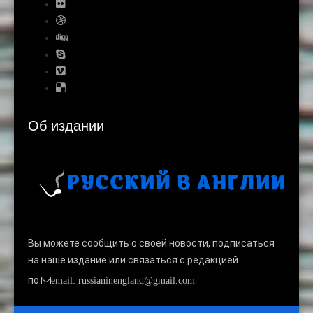
Об издании
Вы можете сообщить о своей новости, подписаться
на наше издание или связаться с редакцией
по
email: russianinengland@gmail.com