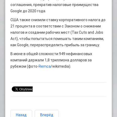
соглашения, прекратив налоговые преимущества
Google до 2020 года.
США также снизили ставку корпоративного налога до
21 процента в соответствии с Законом о снижении
налогов и создании рабочих мест (Tax Cuts and Jobs
Act), чтобы попытаться помешать таким компаниям,
как Google, перераспределить прибыль за границу.
В июне в общей сложности 949 нефинансовых
компаний держали 1,8 триллиона долларов за
рубежом (фото-
Remca
/wikimedia).
Назад
Вперёд