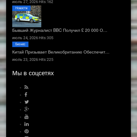
июль 27, 2026 Hits:162
Новости
Бывший Журналист BBC Получил £ 20 000 О…
июль 24, 2026 Hits:305
Бизнес
Китай Призывает Великобританию Обеспечит…
июль 23, 2026 Hits:225
Мы в соцсетях