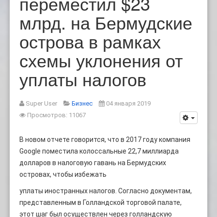
переместил $23
млрд. на Бермудские
острова в рамках
схемы уклонения от
уплаты налогов
Super User
Бизнес
04 января 2019
Просмотров: 11067
В новом отчете говорится, что в 2017 году компания
Google поместила колоссальные 22,7 миллиарда
долларов в налоговую гавань на Бермудских
островах, чтобы избежать
уплаты иностранных налогов. Согласно документам,
представленным в Голландской торговой палате,
этот шаг был осуществлен через голландскую