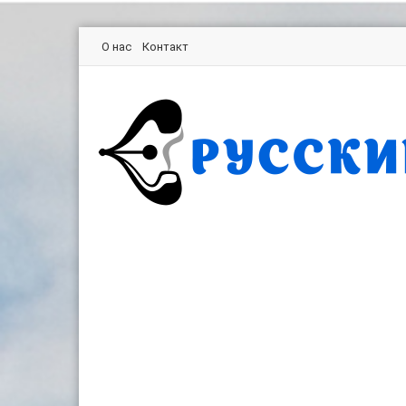
О нас
Контакт