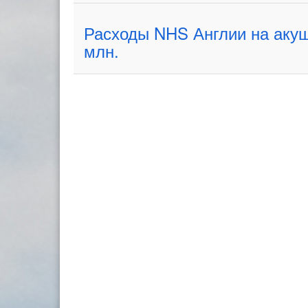
Расходы NHS Англии на акуш
млн.