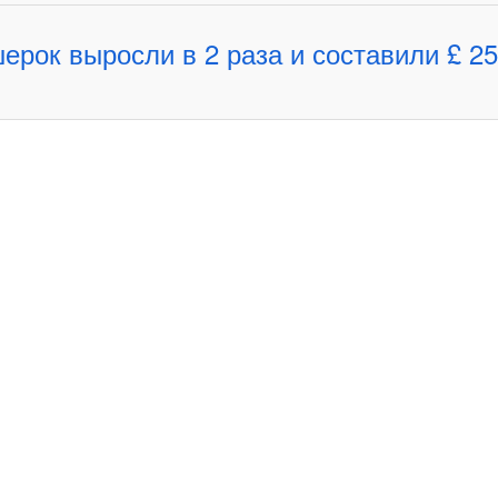
ерок выросли в 2 раза и составили £ 25