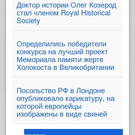
Доктор истории Олег Козерод
стал членом Royal Historical
Society
Определились победители
конкурса на лучший проект
Мемориала памяти жертв
Холокоста в Великобритании
Посольство РФ в Лондоне
опубликовало карикатуру, на
которой европейцы
изображены в виде свиней