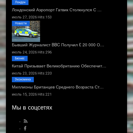
Лондон
Лондонский Аэропорт Гатвик Столкнулся С …
июль 27, 2026 Hits:153
Новости
Бывший Журналист BBC Получил £ 20 000 О…
июль 24, 2026 Hits:296
Бизнес
Китай Призывает Великобританию Обеспечит…
июль 23, 2026 Hits:220
Экономика
Миллионы Британцев Среднего Возраста Ст…
июль 15, 2026 Hits:221
Мы в соцсетях