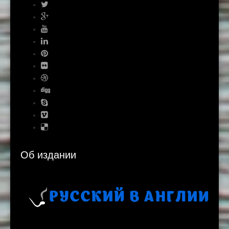
Об издании