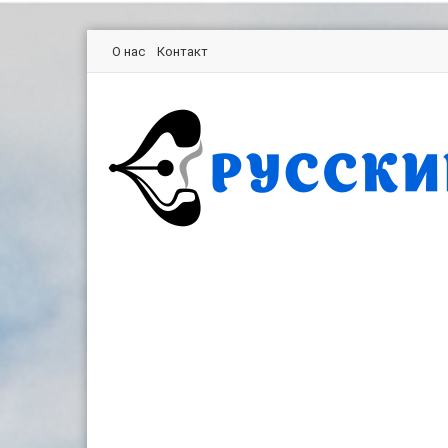
О нас
Контакт