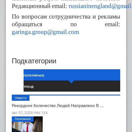
Редакционный email:
russianinengland@gmail
По вопросам сотрудничества и рекламы
обращаться по email:
garinga.group@gmail.com
Подкатегории
ПОПУЛЯРНОЕ
ТРЕНД
Новости
Рекордное Количество Людей Направлено В …
авг 07, 2026 Hits:134
Экономика