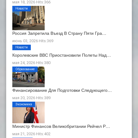
мая 18, 2026 Hits:366
Новости
Россия Запретила Въезд В Страну Пяти Гра…
июнь 03, 2026 Hits:369
Новости
Королевские ВВС Приостановили Полеты Над…
мая 24, 2026 Hits:380
Образование
Финансирование Для Подготовки Следующего…
мая 20, 2026 Hits:389
Экономика
Министр Финансов Великобритании Рейчел Р…
мая 21, 2026 Hits:402