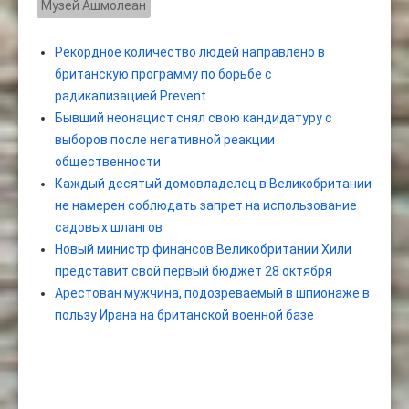
Музей Ашмолеан
Рекордное количество людей направлено в
британскую программу по борьбе с
радикализацией Prevent
Бывший неонацист снял свою кандидатуру с
выборов после негативной реакции
общественности
Каждый десятый домовладелец в Великобритании
не намерен соблюдать запрет на использование
садовых шлангов
Новый министр финансов Великобритании Хили
представит свой первый бюджет 28 октября
Арестован мужчина, подозреваемый в шпионаже в
пользу Ирана на британской военной базе