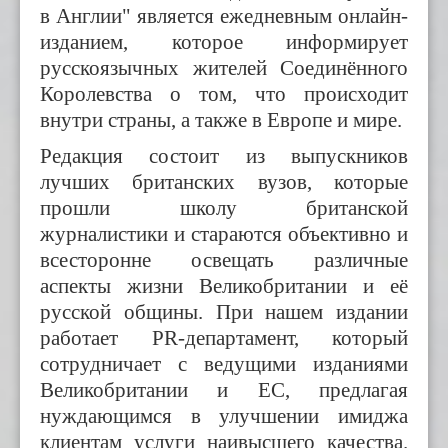
в Англии" является ежедневным онлайн-
изданием, которое информирует
русскоязычных жителей Соединённого
Королевства о том, что происходит
внутри страны, а также в Европе и мире.
Редакция состоит из выпускников
лучших британских вузов, которые
прошли школу британской
журналистики и стараются объективно и
всесторонне освещать различные
аспекты жизни Великобритании и её
русской общины. При нашем издании
работает PR-департамент, который
сотрудничает с ведущими изданиями
Великобритании и ЕС, предлагая
нуждающимся в улучшении имиджа
клиентам услуги наивысшего качества.