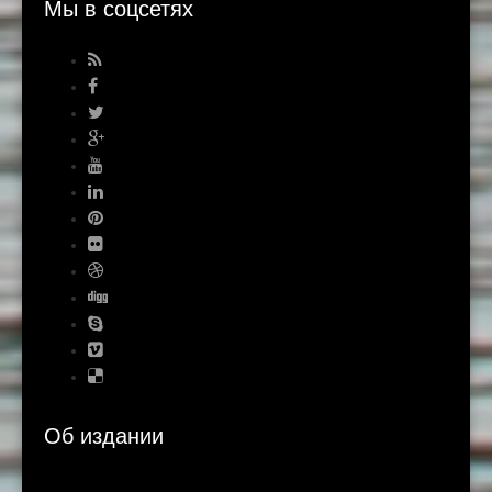
Мы в соцсетях
Об издании