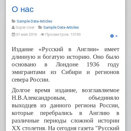
О нас
Sample Data-Articles
Super User
Sample Data-Articles
01 мая 2016
Просмотров: 15193
Издание «Русский в Англии» имеет
длинную и богатую историю. Оно было
основано в Лондоне 1936 году
эмигрантами из Сибири и регионов
севера России.
Долгое время издание, возглавляемое
Н.В.Александровым, объединяло
выходцев из данного региона России,
которые перебрались в Англию в
различные периоды сложной истории
XX
столетия. На сегодня газета "Русский