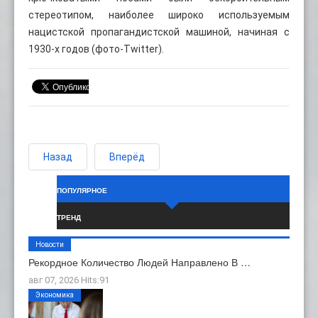
стереотипом, наиболее широко используемым
нацистской пропагандистской машиной, начиная с
1930-х годов (фото-Twitter).
Назад
Вперёд
ПОПУЛЯРНОЕ
ТРЕНД
Новости
Рекордное Количество Людей Направлено В …
авг 07, 2026 Hits:91
Экономика