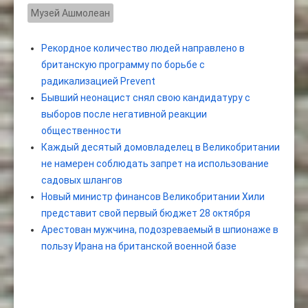
Музей Ашмолеан
Рекордное количество людей направлено в
британскую программу по борьбе с
радикализацией Prevent
Бывший неонацист снял свою кандидатуру с
выборов после негативной реакции
общественности
Каждый десятый домовладелец в Великобритании
не намерен соблюдать запрет на использование
садовых шлангов
Новый министр финансов Великобритании Хили
представит свой первый бюджет 28 октября
Арестован мужчина, подозреваемый в шпионаже в
пользу Ирана на британской военной базе