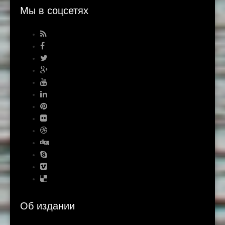
Мы в соцсетях
Об издании