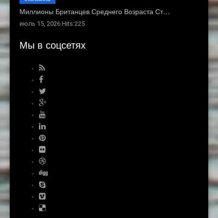
Миллионы Британцев Среднего Возраста Ст…
июль 15, 2026 Hits:225
Мы в соцсетях