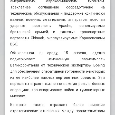
американским аэрокосмическим гигантом.
Трехлетнее соглашение сосредоточено на
техническом обслуживании и поддержке критически
важных военных летательных аппаратов, включая
ударные вертолеты Apache, используемые
британской армией, и тяжелые транспортные
вертолеты Chinook, эксплуатируемые Королевскими
ВВС.
Объявленная в среду, 15 апреля, сделка
подчеркивает неизменную зависимость
Великобритании от технической экспертизы Boeing
для обеспечения оперативной готовности некоторых
из ее наиболее важных вертолетных средств. Эти
вертолеты играют жизненно важную роль в боевых
операциях, транспортировке войск и гуманитарных
миссиях.
Контракт также отражает более широкие
стратегические отношения между правительством