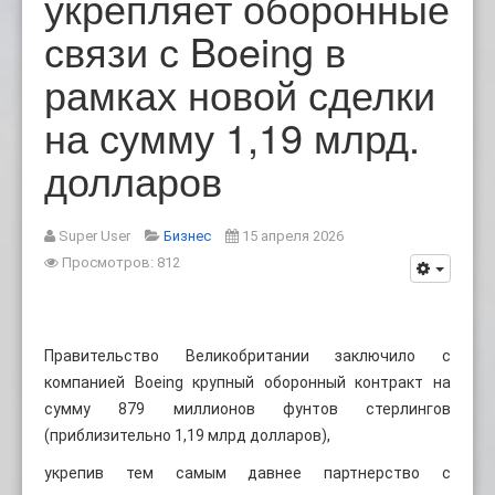
укрепляет оборонные
связи с Boeing в
рамках новой сделки
на сумму 1,19 млрд.
долларов
Super User
Бизнес
15 апреля 2026
Просмотров: 812
Правительство Великобритании заключило с
компанией Boeing крупный оборонный контракт на
сумму 879 миллионов фунтов стерлингов
(приблизительно 1,19 млрд долларов),
укрепив тем самым давнее партнерство с