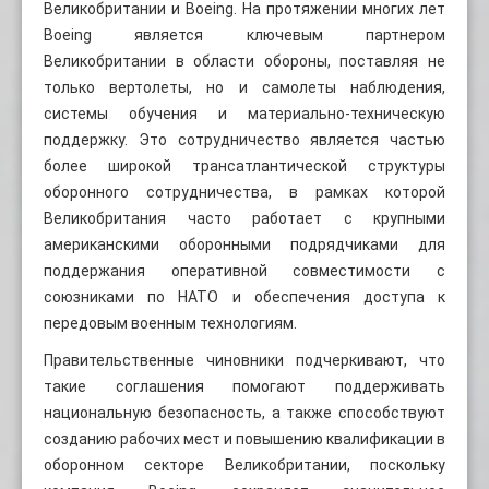
Великобритании и Boeing. На протяжении многих лет
Boeing является ключевым партнером
Великобритании в области обороны, поставляя не
только вертолеты, но и самолеты наблюдения,
системы обучения и материально-техническую
поддержку. Это сотрудничество является частью
более широкой трансатлантической структуры
оборонного сотрудничества, в рамках которой
Великобритания часто работает с крупными
американскими оборонными подрядчиками для
поддержания оперативной совместимости с
союзниками по НАТО и обеспечения доступа к
передовым военным технологиям.
Правительственные чиновники подчеркивают, что
такие соглашения помогают поддерживать
национальную безопасность, а также способствуют
созданию рабочих мест и повышению квалификации в
оборонном секторе Великобритании, поскольку