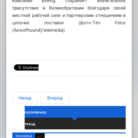
компания Boeing сохраняет значительное
присутствие в Великобритании благодаря своей
местной рабочей силе и партнерским отношениям в
цепочке поставок (фото-Tim Felce
(Airwolfhound)/wikimedia).
Назад
Вперёд
ПОПУЛЯРНОЕ
ТРЕНД
Экономика