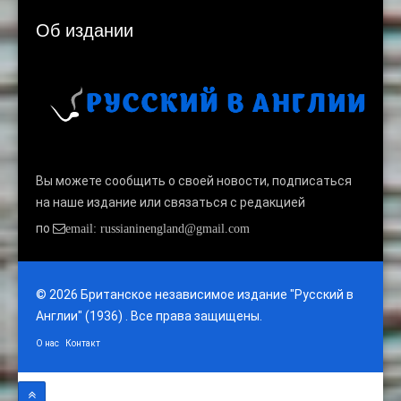
Об издании
Вы можете сообщить о своей новости, подписаться
на наше издание или связаться с редакцией
по
email: russianinengland@gmail.com
© 2026 Британское независимое издание "Русский в
Англии" (1936) . Все права защищены.
О нас
Контакт