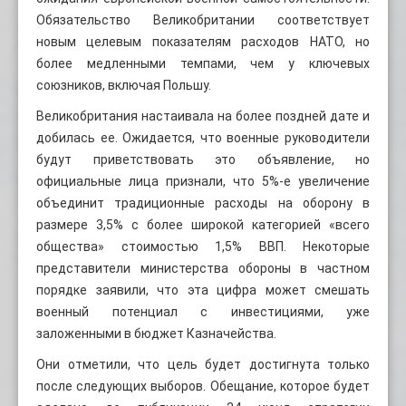
Обязательство Великобритании соответствует
новым целевым показателям расходов НАТО, но
более медленными темпами, чем у ключевых
союзников, включая Польшу.
Великобритания настаивала на более поздней дате и
добилась ее. Ожидается, что военные руководители
будут приветствовать это объявление, но
официальные лица признали, что 5%-е увеличение
объединит традиционные расходы на оборону в
размере 3,5% с более широкой категорией «всего
общества» стоимостью 1,5% ВВП. Некоторые
представители министерства обороны в частном
порядке заявили, что эта цифра может смешать
военный потенциал с инвестициями, уже
заложенными в бюджет Казначейства.
Они отметили, что цель будет достигнута только
после следующих выборов. Обещание, которое будет