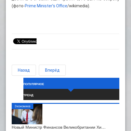
(фото-
Prime Minister’s Office
/wikimedia).
Назад
Вперёд
ПОПУЛЯРНОЕ
ТРЕНД
Экономика
Новый Министр Финансов Великобритании Хи…