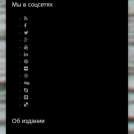
Мы в соцсетях
Об издании