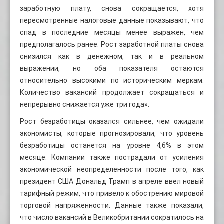
заработную плату, снова сокращается, хотя
пересмотренные налоговые данные показывают, что
спад в последние месяцы менее выражен, чем
предполагалось ранее. Рост заработной платы снова
снизился как в денежном, так и в реальном
выражении, но оба показателя остаются
относительно высокими по историческим меркам.
Количество вакансий продолжает сокращаться и
непрерывно снижается уже три года».
Рост безработицы оказался сильнее, чем ожидали
экономисты, которые прогнозировали, что уровень
безработицы останется на уровне 4,6% в этом
месяце. Компании также пострадали от усиления
экономической неопределенности после того, как
президент США Дональд Трамп в апреле ввел новый
тарифный режим, что привело к обострению мировой
торговой напряженности. Данные также показали,
что число вакансий в Великобритании сократилось на