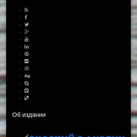
Об издании