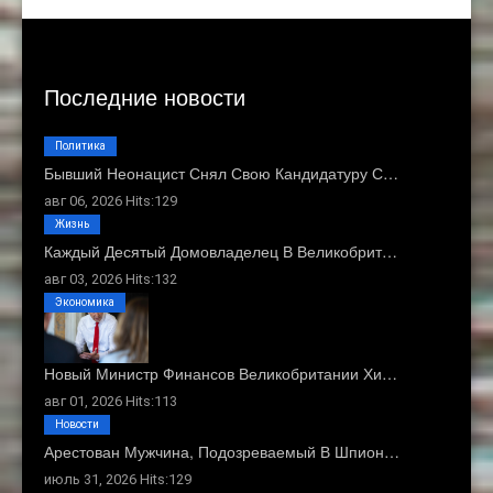
Последние новости
Политика
Бывший Неонацист Снял Свою Кандидатуру С…
авг 06, 2026 Hits:129
Жизнь
Каждый Десятый Домовладелец В Великобрит…
авг 03, 2026 Hits:132
Экономика
Новый Министр Финансов Великобритании Хи…
авг 01, 2026 Hits:113
Новости
Арестован Мужчина, Подозреваемый В Шпион…
июль 31, 2026 Hits:129