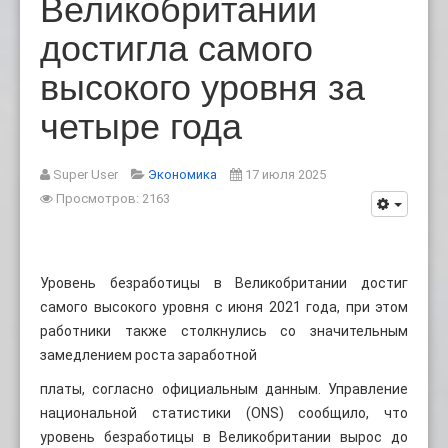
Великобритании
достигла самого
высокого уровня за
четыре года
Super User
Экономика
17 июля 2025
Просмотров: 2163
Уровень безработицы в Великобритании достиг
самого высокого уровня с июня 2021 года, при этом
работники также столкнулись со значительным
замедлением роста заработной
платы, согласно официальным данным. Управление
национальной статистики (ONS) сообщило, что
уровень безработицы в Великобритании вырос до