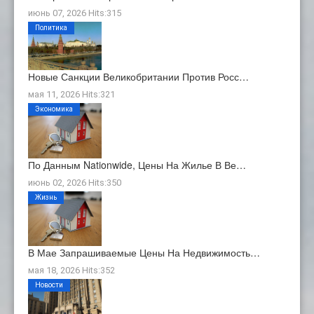
июнь 07, 2026 Hits:315
Политика
Новые Санкции Великобритании Против Росс…
мая 11, 2026 Hits:321
Экономика
По Данным Nationwide, Цены На Жилье В Ве…
июнь 02, 2026 Hits:350
Жизнь
В Мае Запрашиваемые Цены На Недвижимость…
мая 18, 2026 Hits:352
Новости