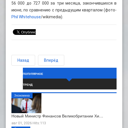
56 000 до 727 000 за три месяца, закончившихся в
июне, по сравнению с предыдущим кварталом (фото-
Phil Whitehouse
/wikimedia).
Назад
Вперёд
ПОПУЛЯРНОЕ
ТРЕНД
Экономика
Новый Министр Финансов Великобритании Хи…
авг 01, 2026 Hits:113