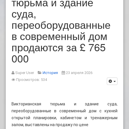
тюрьма и здание
суда,
переоборудованные
в современный дом
продаются за £ 765
000
Super User
История
23 апреля 2026
Просмотров: 534
Викторианская тюрьма и здание суда,
переоборудованные в современный дом с кухней
открытой планировки, кабинетом и тренажерным
залом, выставлены на продажу по цене