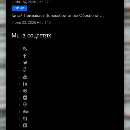
июль 24, 2026 Hits:323
Бизнес
Китай Призывает Великобританию Обеспечит…
июль 23, 2026 Hits:245
Мы в соцсетях