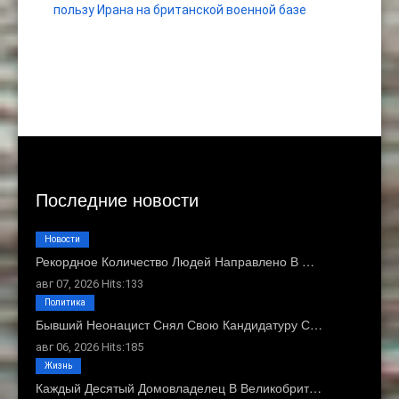
пользу Ирана на британской военной базе
Последние новости
Новости
Рекордное Количество Людей Направлено В …
авг 07, 2026 Hits:133
Политика
Бывший Неонацист Снял Свою Кандидатуру С…
авг 06, 2026 Hits:185
Жизнь
Каждый Десятый Домовладелец В Великобрит…