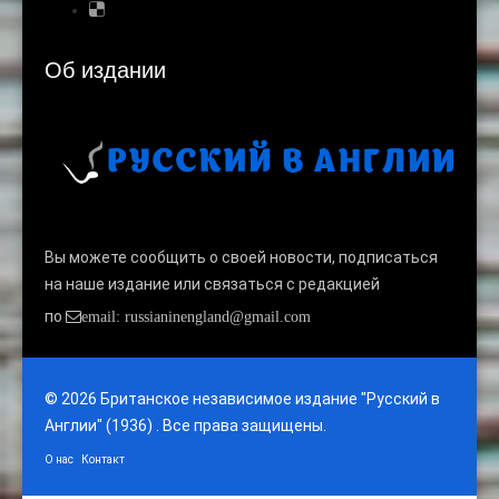
Об издании
Вы можете сообщить о своей новости, подписаться
на наше издание или связаться с редакцией
по
email: russianinengland@gmail.com
© 2026 Британское независимое издание "Русский в
Англии" (1936) . Все права защищены.
О нас
Контакт