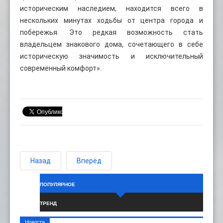
историческим наследием, находится всего в
нескольких минутах ходьбы от центра города и
побережья. Это редкая возможность стать
владельцем знакового дома, сочетающего в себе
историческую значимость и исключительный
современный комфорт».
Назад
Вперёд
ПОПУЛЯРНОЕ
ТРЕНД
Новости