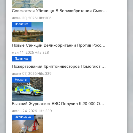
Соискатели Убежища В Великобритании Смог…
июнь 30, 2026 Hits:306
Политика
Новые Санкции Великобритании Против Росс…
мая 11, 2026 Hits:328
Политика
Пожертвования Криптоинвесторов Помогают …
июнь 07, 2026 Hits:329
Новости
Бывший Журналист BBC Получил £ 20 000 О…
июль 24, 2026 Hits:339
Экономика