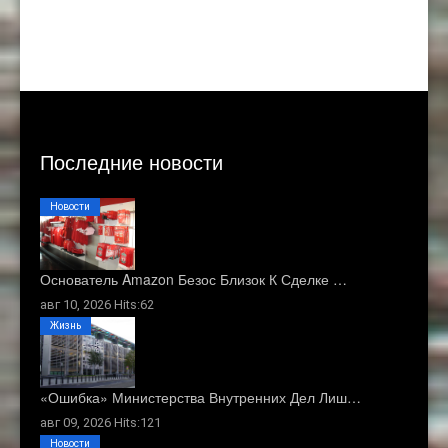
Последние новости
Новости
Основатель Amazon Безос Близок К Сделке …
авг 10, 2026 Hits:62
Жизнь
«Ошибка» Министерства Внутренних Дел Лиш…
авг 09, 2026 Hits:121
Новости