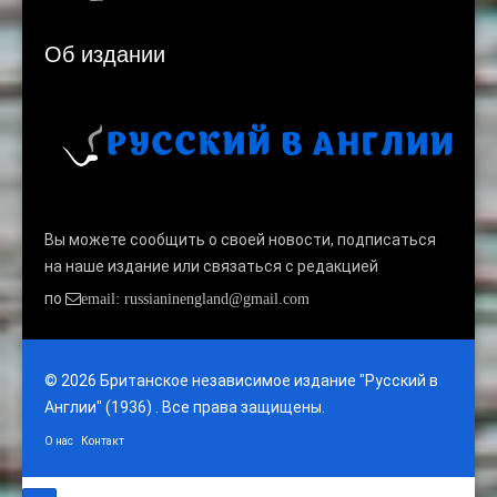
Об издании
Вы можете сообщить о своей новости, подписаться
на наше издание или связаться с редакцией
по
email: russianinengland@gmail.com
© 2026 Британское независимое издание "Русский в
Англии" (1936) . Все права защищены.
О нас
Контакт