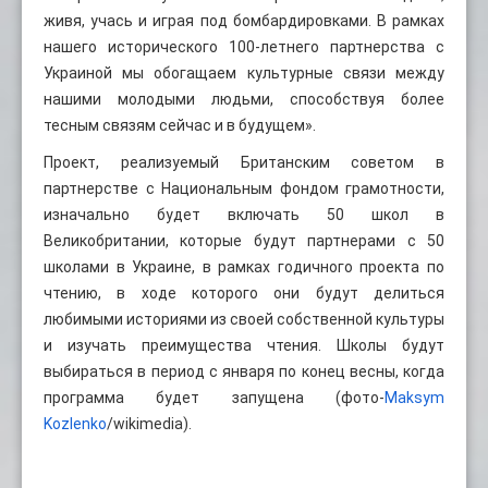
живя, учась и играя под бомбардировками. В рамках
нашего исторического 100-летнего партнерства с
Украиной мы обогащаем культурные связи между
нашими молодыми людьми, способствуя более
тесным связям сейчас и в будущем».
Проект, реализуемый Британским советом в
партнерстве с Национальным фондом грамотности,
изначально будет включать 50 школ в
Великобритании, которые будут партнерами с 50
школами в Украине, в рамках годичного проекта по
чтению, в ходе которого они будут делиться
любимыми историями из своей собственной культуры
и изучать преимущества чтения. Школы будут
выбираться в период с января по конец весны, когда
программа будет запущена (фото-
Maksym
Kozlenko
/wikimedia).