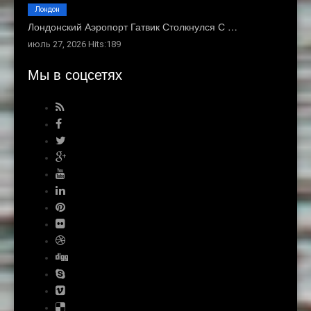
Лондон
Лондонский Аэропорт Гатвик Столкнулся С …
июль 27, 2026 Hits:189
Мы в соцсетях