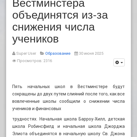
Вестминстера
объединятся из-за
снижения числа
учеников
Super User
Образование
30 июня 2025
Просмотров: 2316
Пять начальных школ в Вестминстере будут
сокращены до двух путем слияний после того, как все
вовлеченные школы сообщили о снижении числа
учеников и финансовых
трудностях. Начальная школа Барроу-Хилл, детская
школа Робинсфилд и начальная школа Джорджа
Элиота объединятся в начальную школу Св. Джона