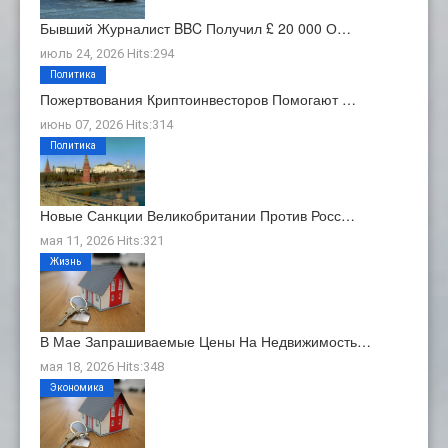
Бывший Журналист BBC Получил £ 20 000 О…
июль 24, 2026 Hits:294
Политика
Пожертвования Криптоинвесторов Помогают …
июнь 07, 2026 Hits:314
Политика
Новые Санкции Великобритании Против Росс…
мая 11, 2026 Hits:321
Жизнь
В Мае Запрашиваемые Цены На Недвижимость…
мая 18, 2026 Hits:348
Экономика