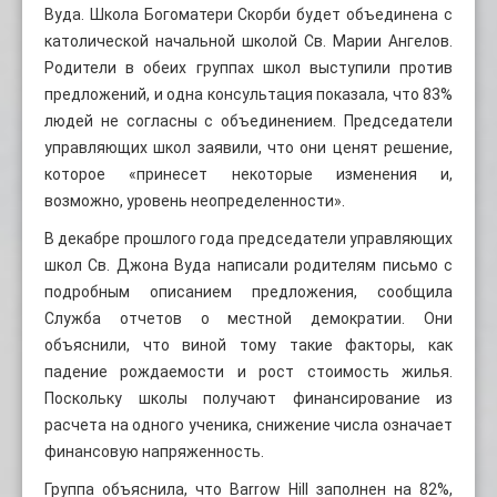
Вуда. Школа Богоматери Скорби будет объединена с
католической начальной школой Св. Марии Ангелов.
Родители в обеих группах школ выступили против
предложений, и одна консультация показала, что 83%
людей не согласны с объединением. Председатели
управляющих школ заявили, что они ценят решение,
которое «принесет некоторые изменения и,
возможно, уровень неопределенности».
В декабре прошлого года председатели управляющих
школ Св. Джона Вуда написали родителям письмо с
подробным описанием предложения, сообщила
Служба отчетов о местной демократии. Они
объяснили, что виной тому такие факторы, как
падение рождаемости и рост стоимость жилья.
Поскольку школы получают финансирование из
расчета на одного ученика, снижение числа означает
финансовую напряженность.
Группа объяснила, что Barrow Hill заполнен на 82%,