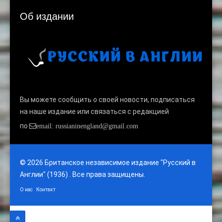
Об издании
Вы можете сообщить о своей новости, подписаться
на наше издание или связаться с редакцией
по
email: russianinengland@gmail.com
© 2026 Британское независимое издание "Русский в
Англии" (1936) . Все права защищены.
О нас
Контакт