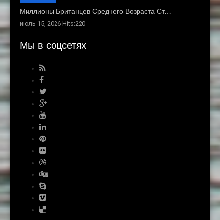
Миллионы Британцев Среднего Возраста Ст…
июль 15, 2026 Hits:220
Мы в соцсетях