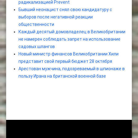
радикализацией Prevent
Бывший неонацист снял свою кандидатуру с
выборов после негативной реакции
общественности
Каждый десятый домовладелец в Великобритании
не намерен соблюдать запрет на использование
садовых шлангов
Новый министр финансов Великобритании Хили
представит свой первый бюджет 28 октября
Арестован мужчина, подозреваемый в шпионаже в
пользу Ирана на британской военной базе