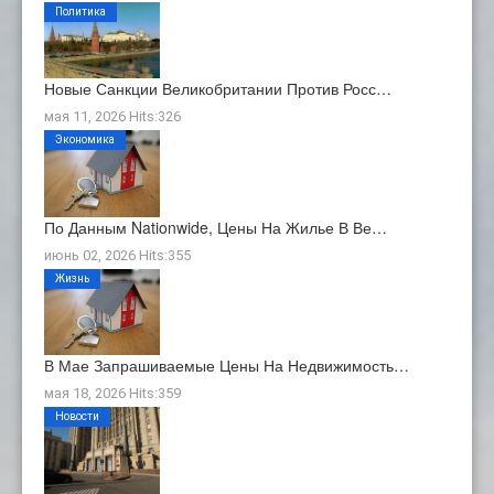
Политика
Новые Санкции Великобритании Против Росс…
мая 11, 2026 Hits:326
Экономика
По Данным Nationwide, Цены На Жилье В Ве…
июнь 02, 2026 Hits:355
Жизнь
В Мае Запрашиваемые Цены На Недвижимость…
мая 18, 2026 Hits:359
Новости