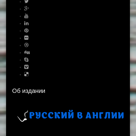
Об издании