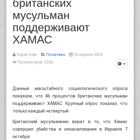
британских
мусульман
поддерживают
ХАМАС
Super User
Политика
10 апреля 2024
Просмотров: 2206
Данные масштабного социологического опроса
показали, что 46 процентов британских мусульман
поддерживают ХАМАС. Крупный опрос показал, что
только каждый четвертый
британский мусульманин верит в то, что Хамас
совершил убийства и изнасилования в Израиле 7
октября.