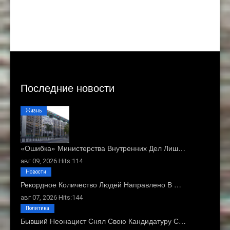
Последние новости
Жизнь
«Ошибка» Министерства Внутренних Дел Лиш…
авг 09, 2026 Hits:114
Новости
Рекордное Количество Людей Направлено В …
авг 07, 2026 Hits:144
Политика
Бывший Неонацист Снял Свою Кандидатуру С…