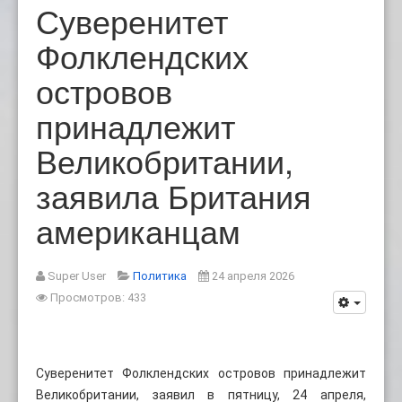
Суверенитет
Фолклендских
островов
принадлежит
Великобритании,
заявила Британия
американцам
Super User
Политика
24 апреля 2026
Просмотров: 433
Суверенитет Фолклендских островов принадлежит
Великобритании, заявил в пятницу, 24 апреля,