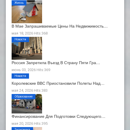
Жизнь
В Мае Запрашиваемые Цены На Недвижимость…
мая 18, 2026 Hits:368
Новости
Россия Запретила Въезд В Страну Пяти Гра…
июнь 03, 2026 Hits:369
Новости
Королевские ВВС Приостановили Полеты Над…
мая 24, 2026 Hits:383
Образование
Финансирование Для Подготовки Следующего…
мая 20, 2026 Hits:395
Экономика