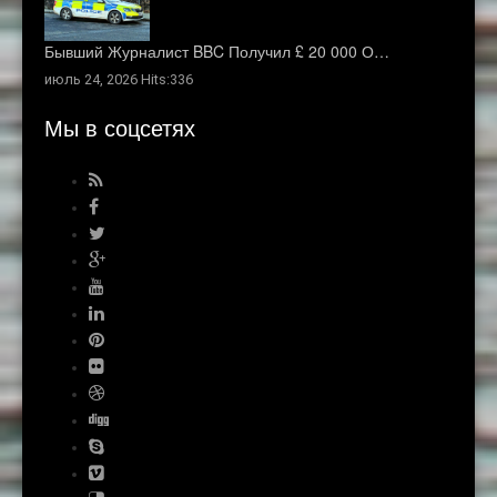
Бывший Журналист BBC Получил £ 20 000 О…
июль 24, 2026 Hits:336
Мы в соцсетях