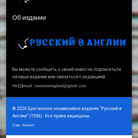
Об издании
Вы можете сообщить о своей новости, подписаться
на наше издание или связаться с редакцией
по
email: russianinengland@gmail.com
© 2026 Британское независимое издание "Русский в
Англии" (1936) . Все права защищены.
О нас
Контакт