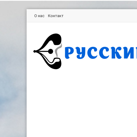
О нас
Контакт