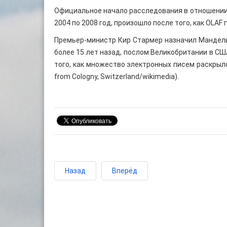
Официальное начало расследования в отношении 
2004 по 2008 год, произошло после того, как OLAF
Премьер-министр Кир Стармер назначил Мандельс
более 15 лет назад, послом Великобритании в США
того, как множество электронных писем раскрыл
from Cologny, Switzerland/wikimedia).
Назад
Вперёд