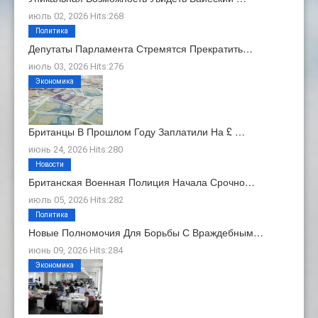
июль 02, 2026 Hits:268
Политика
Депутаты Парламента Стремятся Прекратить…
июль 03, 2026 Hits:276
Экономика
Британцы В Прошлом Году Заплатили На £ …
июнь 24, 2026 Hits:280
Новости
Британская Военная Полиция Начала Срочно…
июль 05, 2026 Hits:282
Политика
Новые Полномочия Для Борьбы С Враждебным…
июнь 09, 2026 Hits:284
Экономика