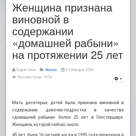
Женщина признана
виновной в
содержании
«домашней рабыни»
на протяжении 25 лет
Super User
Жизнь
21 января 2026
Просмотров: 1974
Мать десятерых детей была признана виновной в
содержании девочки-подростка в качестве
«домашней рабыни» более 25 лет в Глостершире.
Женщина, которой сейчас около
45 лет, была 16-летней, когда в 1995 году переехала в