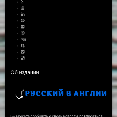
Об издании
Вы можете сообщить о своей новости, подписаться