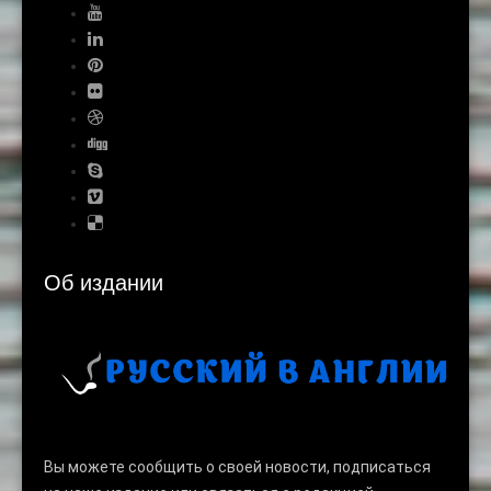
Об издании
Вы можете сообщить о своей новости, подписаться