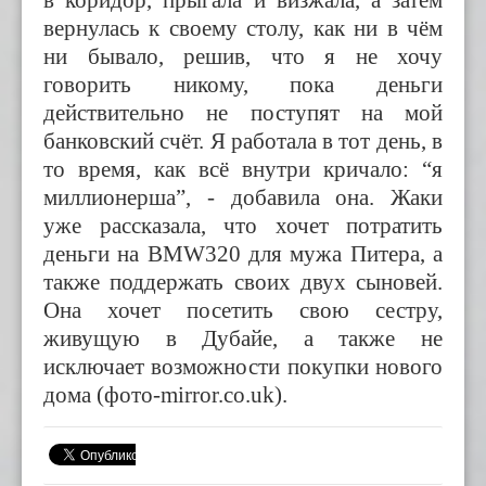
вернулась к своему столу, как ни в чём
ни бывало, решив, что я не хочу
говорить никому, пока деньги
действительно не поступят на мой
банковский счёт. Я работала в тот день, в
то время, как всё внутри кричало: “я
миллионерша”, - добавила она. Жаки
уже рассказала, что хочет потратить
деньги на BMW320
для мужа Питера, а
также поддержать своих двух сыновей.
Она хочет посетить свою сестру,
живущую в Дубайе, а также не
исключает возможности покупки нового
дома (фото-mirror.co.uk).