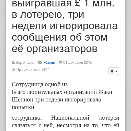
выигравшая £ 1 млн.
в лотерею, три
недели игнорировала
сообщения об этом
её организаторов
Super User
Жизнь
01 декабря 2016
Просмотров: 9811
Сотрудница одной из
благотворительных организаций Жаки
Шеннон три недели игнорировала
попытки
сотрудника Национальной лотереи
связаться с ней, несмотря на то, что ей