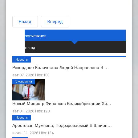
Назад
Вперёд
ПОПУЛЯРНОЕ
ТРЕНД
Новости
Рекордное Количество Людей Направлено В …
авг 07, 2026 Hits:103
Экономика
Новый Министр Финансов Великобритании Хи…
авг 01, 2026 Hits:120
Новости
Арестован Мужчина, Подозреваемый В Шпион…
июль 31, 2026 Hits:134