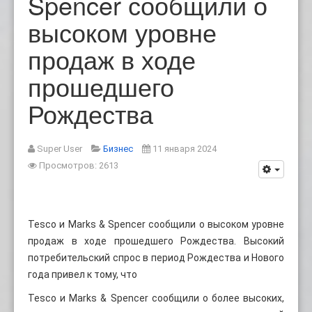
Spencer сообщили о
высоком уровне
продаж в ходе
прошедшего
Рождества
Super User
Бизнес
11 января 2024
Просмотров: 2613
Tesco и Marks & Spencer сообщили о высоком уровне
продаж в ходе прошедшего Рождества. Высокий
потребительский спрос в период Рождества и Нового
года привел к тому, что
Tesco и Marks & Spencer сообщили о более высоких,