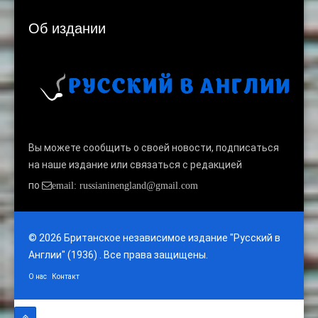
Об издании
Вы можете сообщить о своей новости, подписаться
на наше издание или связаться с редакцией
по
email: russianinengland@gmail.com
© 2026 Британское независимое издание "Русский в
Англии" (1936) . Все права защищены.
О нас
Контакт