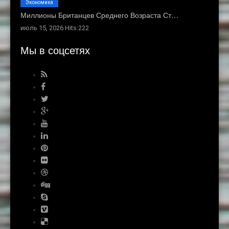
Экономика
Миллионы Британцев Среднего Возраста Ст…
июль 15, 2026 Hits:222
Мы в соцсетях