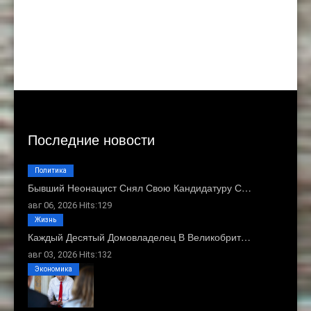
Последние новости
Политика
Бывший Неонацист Снял Свою Кандидатуру С…
авг 06, 2026 Hits:129
Жизнь
Каждый Десятый Домовладелец В Великобрит…
авг 03, 2026 Hits:132
Экономика