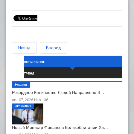
Назад
Вперёд
ПОПУЛЯРНОЕ
ТРЕНД
Новости
Рекордное Количество Людей Направлено В …
авг 07, 2026 Hits:136
Экономика
Новый Министр Финансов Великобритании Хи…