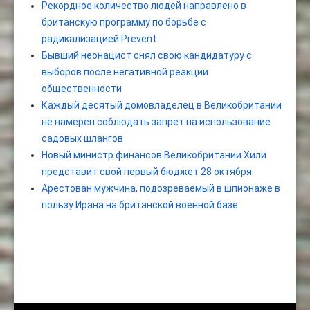
Рекордное количество людей направлено в
британскую программу по борьбе с
радикализацией Prevent
Бывший неонацист снял свою кандидатуру с
выборов после негативной реакции
общественности
Каждый десятый домовладелец в Великобритании
не намерен соблюдать запрет на использование
садовых шлангов
Новый министр финансов Великобритании Хили
представит свой первый бюджет 28 октября
Арестован мужчина, подозреваемый в шпионаже в
пользу Ирана на британской военной базе