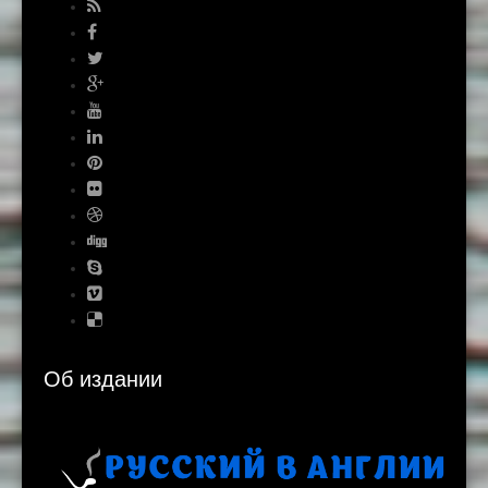
Об издании