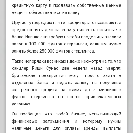
кредитную карту и продавать собственные ценные
вещи, чтобы оставаться на плаву.
Другие утверждают, что кредиторы отказываются
предоставлять деньги, если у них есть наличные в
банке. Или же они требуют, чтобы владельцы вносили
залог в 100 000 фунтов стерлингов, если им нужно
занять более 250 000 фунтов стерлингов.
Такие непорядки возникают даже несмотря на то, что
канцлер Риши Сунак две недели назад уверял:
британские предприятия могут просто зайти в
отделение банка и подать заявку на получение
экстренного кредита на сумму до 5 миллионов
фунтов стерлингов на вполне привлекательных
условиях.
Он пообещал, что любой бизнес, испытывающий
финансовые затруднения и которому нужны
наличные деньги для оплаты аренды, выплаты