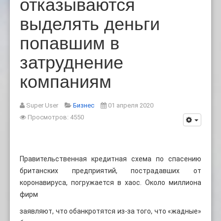
отказываются
выделять деньги
попавшим в
затруднение
компаниям
Super User
Бизнес
01 апреля 2020
Просмотров: 4550
Правительственная кредитная схема по спасению
британских предприятий, пострадавших от
коронавируса, погружается в хаос. Около миллиона
фирм
заявляют, что обанкротятся из-за того, что «жадные»