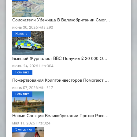
Соискатели Убежища В Великобритании Смог…
июнь 30, 2026 Hits:290
Новости
Бывший Журналист BBC Получил £ 20 000 О…
июль 24, 2026 Hits:304
Политика
Пожертвования Криптоинвесторов Помогают …
июнь 07, 2026 Hits:317
Политика
Новые Санкции Великобритании Против Росс…
мая 11, 2026 Hits:324
Экономика