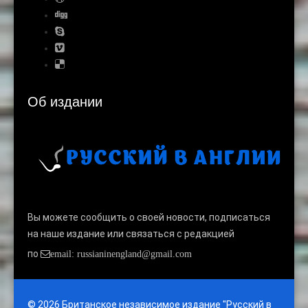
Об издании
Вы можете сообщить о своей новости, подписаться
на наше издание или связаться с редакцией
по
email: russianinengland@gmail.com
© 2026 Британское независимое издание "Русский в