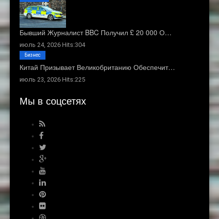
Бывший Журналист BBC Получил £ 20 000 О…
июль 24, 2026 Hits:304
Бизнес
Китай Призывает Великобританию Обеспечит…
июль 23, 2026 Hits:225
Мы в соцсетях