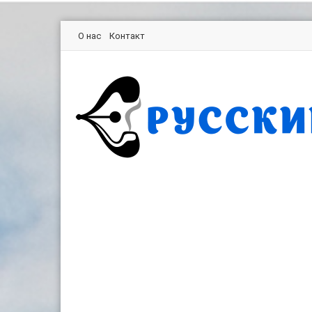
О нас
Контакт