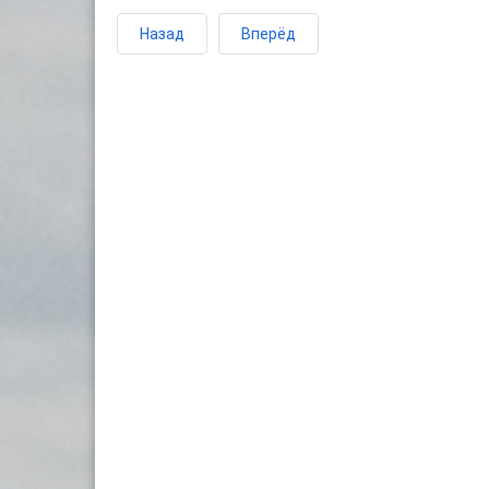
Назад
Вперёд