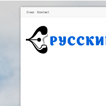
О нас
Контакт