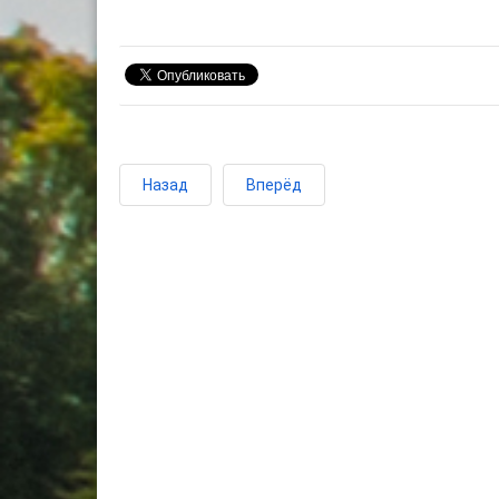
Назад
Вперёд