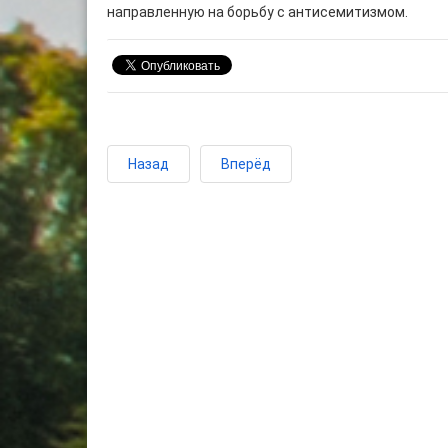
направленную на борьбу с антисемитизмом.
Назад
Вперёд