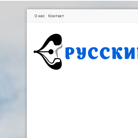
О нас
Контакт