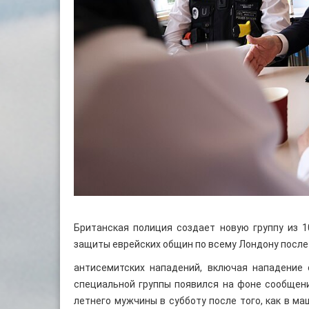
Британская полиция создает новую группу из 1
защиты еврейских общин по всему Лондону после
антисемитских нападений, включая нападение
специальной группы появился на фоне сообщени
летнего мужчины в субботу после того, как в 