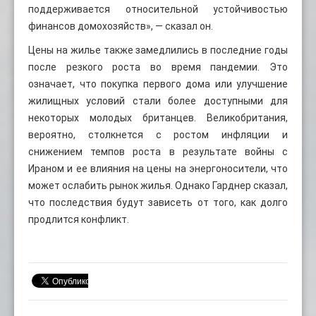
поддерживается относительной устойчивостью
финансов домохозяйств», — сказал он.
Цены на жилье также замедлились в последние годы
после резкого роста во время пандемии. Это
означает, что покупка первого дома или улучшение
жилищных условий стали более доступными для
некоторых молодых британцев. Великобритания,
вероятно, столкнется с ростом инфляции и
снижением темпов роста в результате войны с
Ираном и ее влияния на цены на энергоносители, что
может ослабить рынок жилья. Однако Гарднер сказал,
что последствия будут зависеть от того, как долго
продлится конфликт.