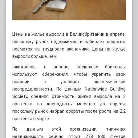
Цены на жилье выросли в Великобритании в апреле,
поскольку рынок недвижимости набирает обороты,
несмотря на трудности экономики. Цены на жилье
выросли больше, чем
ожидалось, в апреле, поскольку британцы
используют сбережения, чтобы укрепить свои
позиции в условиях экономической
неопределенности. По данным Nationwide Building
Society, средняя стоимость жилья выросла на 3
процента за двенадцать месяцев до апреля,
поскольку рынок набрал обороты после роста на 2,2
процента в марте.
По данным этой организации, типичная
недвижимость сейчас стоит 278 880 фунтов