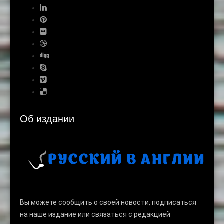
Об издании
Вы можете сообщить о своей новости, подписаться
на наше издание или связаться с редакцией