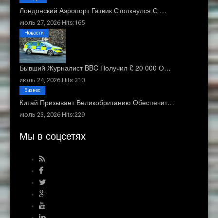
Лондонский Аэропорт Гатвик Столкнулся С …
июль 27, 2026 Hits:165
Новости
Бывший Журналист BBC Получил £ 20 000 О…
июль 24, 2026 Hits:310
Бизнес
Китай Призывает Великобританию Обеспечит…
июль 23, 2026 Hits:229
Мы в соцсетях