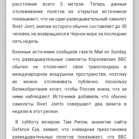
расстояние всего 5 метров. Теперь данные
отслеживания полетов из открытых источников
показывают, что ни один разведывательный самолет
Rivet Joint, экипаж которого обычно составляет до 30
человек, не возвращался в Черное море за последние
пять недель.
Военные источники сообщили газете Mail on Sunday,
что разведывательные самолеты Королевских ВВС
обычно не отключают свои транспондеры в
международном воздушном пространстве, поэтому
их можно отслеживать публично, поскольку
Великобритания хочет, чтобы Россия знала, что за
ними наблюдают. Источники добавили, что обычно
самолеты Rivet Joints совершают два визита в
неделю в этот регион.
В субботу вечером Тим Рипли, аналитик сайта
Defence Eye, заявил, что очевидная приостановка
разведывательных полетов показывает, что ВВС