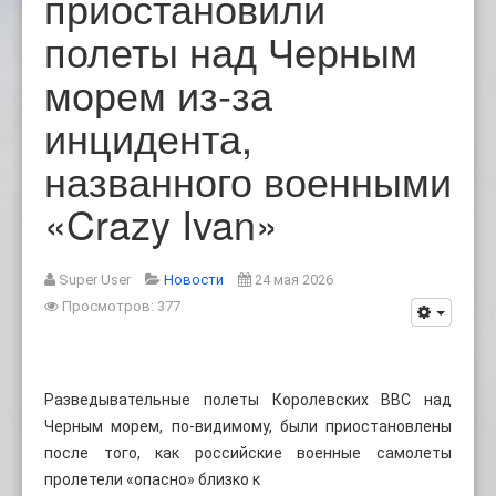
приостановили
полеты над Черным
морем из-за
инцидента,
названного военными
«Crazy Ivan»
Super User
Новости
24 мая 2026
Просмотров: 377
Разведывательные полеты Королевских ВВС над
Черным морем, по-видимому, были приостановлены
после того, как российские военные самолеты
пролетели «опасно» близко к