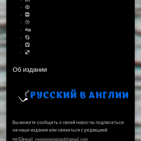
Об издании
Вы можете сообщить о своей новости, подписаться
на наше издание или связаться с редакцией
по
email: russianinengland@gmail.com