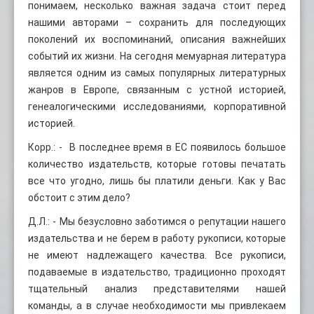
понимаем, несколько важная задача стоит перед
нашими авторами – сохранить для последующих
поколений их воспоминаний, описания важнейших
событий их жизни. На сегодня мемуарная литература
является одним из самых популярных литературных
жанров в Европе, связанным с устной историей,
генеалогическими исследованиями, корпоративной
историей.
Корр.: - В последнее время в ЕС появилось большое
количество издательств, которые готовы печатать
все что угодно, лишь бы платили деньги. Как у Вас
обстоит с этим дело?
Д.Л.: - Мы безусловно заботимся о репутации нашего
издательства и не берем в работу рукописи, которые
не имеют надлежащего качества. Все рукописи,
подаваемые в издательство, традиционно проходят
тщательный анализ представителями нашей
команды, а в случае необходимости мы привлекаем