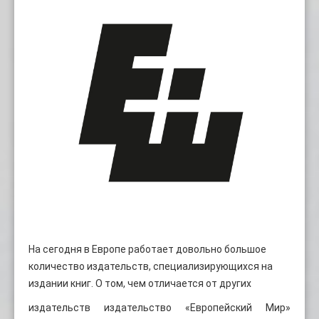
На сегодня в Европе работает довольно большое
количество издательств, специализирующихся на
издании книг. О том, чем отличается от других
издательств издательство «Европейский Мир»