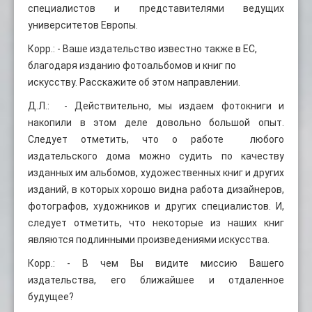
специалистов и представителями ведущих
университетов Европы.
Корр.: - Ваше издательство известно также в ЕС,
благодаря изданию фотоальбомов и книг по
искусству. Расскажите об этом направлении.
Д.Л.: - Действительно, мы издаем фотокниги и
накопили в этом деле довольно большой опыт.
Следует отметить, что о работе любого
издательского дома можно судить по качеству
изданных им альбомов, художественных книг и других
изданий, в которых хорошо видна работа дизайнеров,
фотографов, художников и других специалистов. И,
следует отметить, что некоторые из наших книг
являются подлинными произведениями искусства.
Корр.: - В чем Вы видите миссию Вашего
издательства, его ближайшее и отдаленное
будущее?