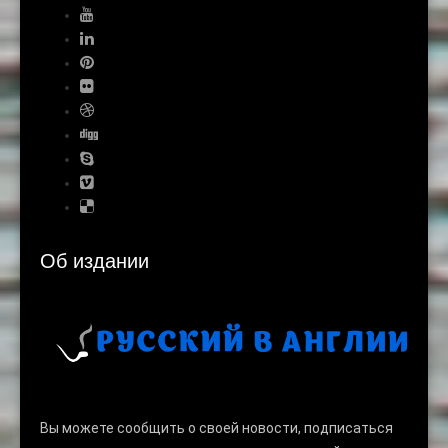
Об издании
Вы можете сообщить о своей новости, подписаться