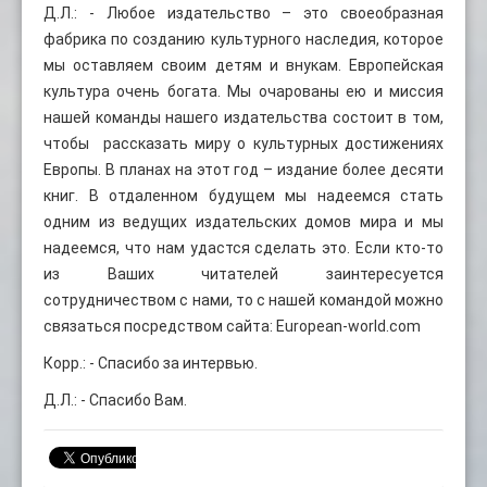
Д.Л.: - Любое издательство – это своеобразная
фабрика по созданию культурного наследия, которое
мы оставляем своим детям и внукам. Европейская
культура очень богата. Мы очарованы ею и миссия
нашей команды нашего издательства состоит в том,
чтобы рассказать миру о культурных достижениях
Европы. В планах на этот год – издание более десяти
книг. В отдаленном будущем мы надеемся стать
одним из ведущих издательских домов мира и мы
надеемся, что нам удастся сделать это. Если кто-то
из Ваших читателей заинтересуется
сотрудничеством с нами, то с нашей командой можно
связаться посредством сайта: European-world.com
Корр.: - Спасибо за интервью.
Д.Л.: - Спасибо Вам.