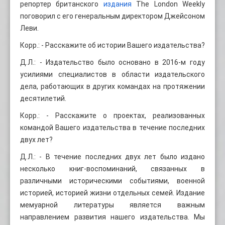
репортер британского
издания
The London Weekly
поговорил с его генеральным директором Джейсоном
Леви.
Корр.: - Расскажите об истории Вашего издательства?
Д.Л.: - Издательство было основано в 2016-м году
усилиями специалистов в области издательского
дела, работающих в других командах на протяжении
десятилетий.
Корр.: - Расскажите о проектах, реализованных
командой Вашего издательства в течение последних
двух лет?
Д.Л.: - В течение последних двух лет было издано
несколько книг-воспоминаний, связанных в
различными историческими событиями, военной
историей, историей жизни отдельных семей. Издание
мемуарной литературы является важным
направлением развития нашего издательства. Мы