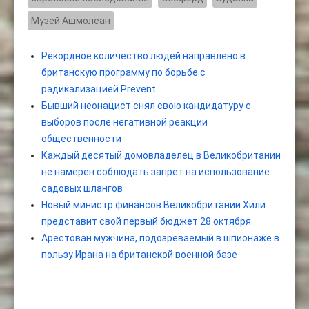
Музей Ашмолеан
Рекордное количество людей направлено в
британскую программу по борьбе с
радикализацией Prevent
Бывший неонацист снял свою кандидатуру с
выборов после негативной реакции
общественности
Каждый десятый домовладелец в Великобритании
не намерен соблюдать запрет на использование
садовых шлангов
Новый министр финансов Великобритании Хили
представит свой первый бюджет 28 октября
Арестован мужчина, подозреваемый в шпионаже в
пользу Ирана на британской военной базе