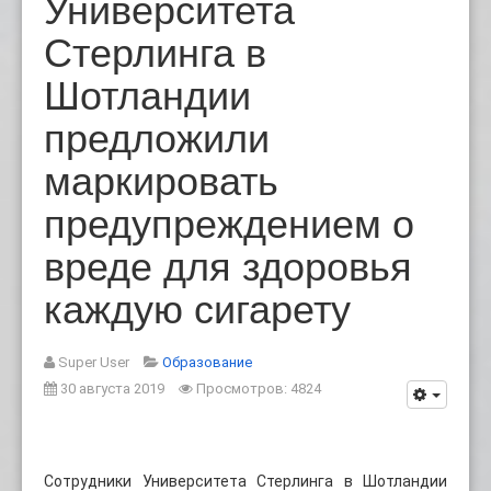
Университета
Стерлинга в
Шотландии
предложили
маркировать
предупреждением о
вреде для здоровья
каждую сигарету
Super User
Образование
30 августа 2019
Просмотров: 4824
Сотрудники Университета Стерлинга в Шотландии