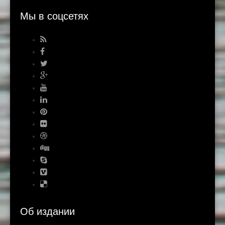
Мы в соцсетях
Об издании